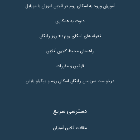
آموزش ورود به اسکای روم در آنلاین آموزان با موبایل
دعوت به همکاری
تعرفه های اسکای روم 10 روز رایگان
راهنمای محیط کلاس آنلاین
قوانین و مقررات
درخواست سرویس رایگان اسکای روم و بیگبلو بلاتن
دسترسی سریع
مقالات آنلاین آموزان