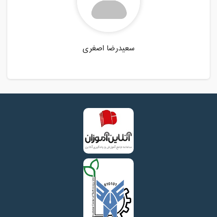
سعیدرضا اصغری