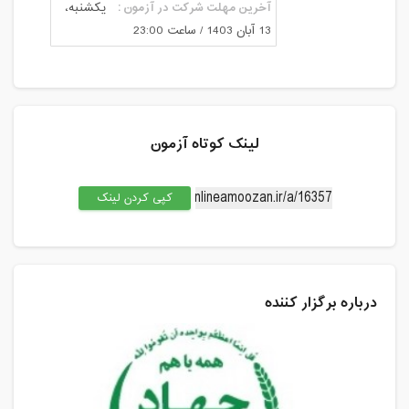
آخرین مهلت شرکت در آزمون :
یکشنبه،
13 آبان 1403 / ساعت 23:00
لینک کوتاه آزمون
کپی کردن لینک
درباره برگزار کننده