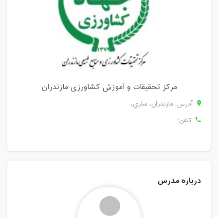
مرکز تحقیقات و آموزش کشاورزی مازندران
آدرس: مازندران، ساري،
تلفن:
درباره مدرس