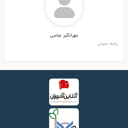
مهرانگیز عباسی
روابط عمومی