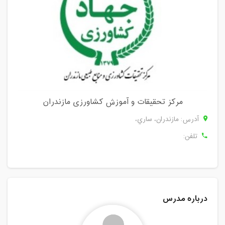
مرکز تحقیقات و آموزش کشاورزی مازندران
آدرس: مازندران، ساري،
تلفن:
درباره مدرس