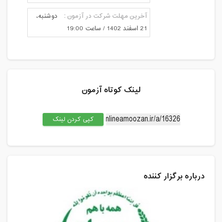
آخرین مهلت شرکت در آزمون :
دوشنبه،
21 اسفند 1402 / ساعت 19:00
لینک کوتاه آزمون
کپی کردن لینک
درباره برگزار کننده