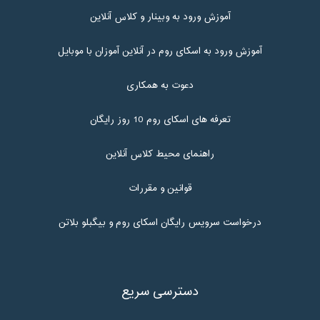
آموزش ورود به وبینار و کلاس آنلاین
آموزش ورود به اسکای روم در آنلاین آموزان با موبایل
دعوت به همکاری
تعرفه های اسکای روم 10 روز رایگان
راهنمای محیط کلاس آنلاین
قوانین و مقررات
درخواست سرویس رایگان اسکای روم و بیگبلو بلاتن
دسترسی سریع