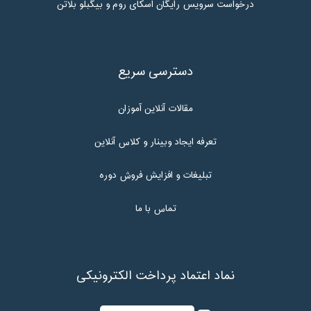
درخواست سرویس رایگان اسکای روم و بیگبلو بلاتن
دسترسی سریع
مقالات آنلاین آموزان
تعرفه ایجاد وبینار و کلاس آنلاین
تبلیغات و افزایش فروش دوره
تماس با ما
نماد اعتماد پرداخت الکترونیکی