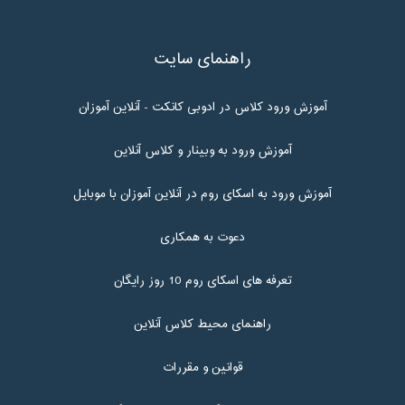
راهنمای سایت
آموزش ورود کلاس در ادوبی کانکت - آنلاین آموزان
آموزش ورود به وبینار و کلاس آنلاین
آموزش ورود به اسکای روم در آنلاین آموزان با موبایل
دعوت به همکاری
تعرفه های اسکای روم 10 روز رایگان
راهنمای محیط کلاس آنلاین
قوانین و مقررات