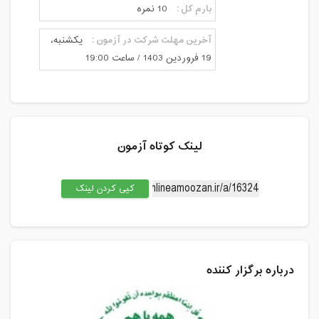
بارم کل :
10 نمره
آخرین مهلت شرکت در آزمون :
یکشنبه،
19 فروردین 1403 / ساعت 19:00
لینک کوتاه آزمون
کپی کردن لینک
درباره برگزار کننده