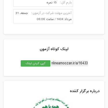
بارم کل :
15 نمره
آخرین مهلت شرکت در آزمون :
جمعه، 31
مرداد 1404 / ساعت 06:06
لینک کوتاه آزمون
کپی کردن لینک
درباره برگزار کننده