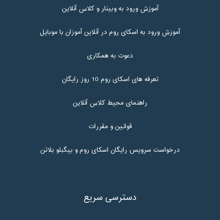
آموزش ورود به وبینار و کلاس آنلاین
آموزش ورود به اسکای روم در آنلاین آموزان با موبایل
دعوت به همکاری
تعرفه های اسکای روم 10 روز رایگان
راهنمای محیط کلاس آنلاین
قوانین و مقررات
درخواست سرویس رایگان اسکای روم و بیگبلو بلاتن
دسترسی سریع