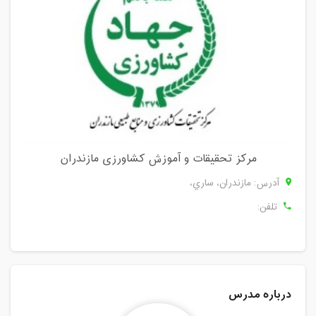
مرکز تحقیقات و آموزش کشاورزی مازندران
آدرس: مازندران، ساري،
تلفن:
درباره مدرس