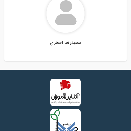
سعیدرضا اصغری