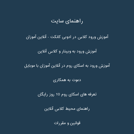
راهنمای سایت
آموزش ورود کلاس در ادوبی کانکت - آنلاین آموزان
آموزش ورود به وبینار و کلاس آنلاین
آموزش ورود به اسکای روم در آنلاین آموزان با موبایل
دعوت به همکاری
تعرفه های اسکای روم 10 روز رایگان
راهنمای محیط کلاس آنلاین
قوانین و مقررات