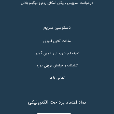
درخواست سرویس رایگان اسکای روم و بیگبلو بلاتن
دسترسی سریع
مقالات آنلاین آموزان
تعرفه ایجاد وبینار و کلاس آنلاین
تبلیغات و افزایش فروش دوره
تماس با ما
نماد اعتماد پرداخت الکترونیکی