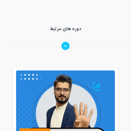
دوره های مرتبط