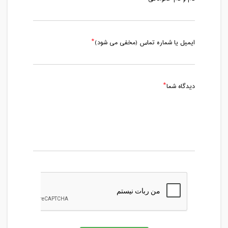
ایمیل یا شماره تماس (مخفی می شود)
دیدگاه شما