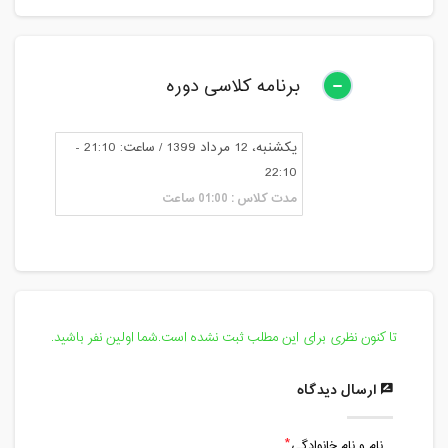
برنامه کلاسی دوره
یکشنبه، 12 مرداد 1399 / ساعت: 21:10 -
22:10
مدت کلاس : 01:00 ساعت
تا کنون نظری برای این مطلب ثبت نشده است.شما اولین نفر باشید.
ارسال دیدگاه
نام و نام خانوادگی