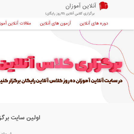
آنلاین آموزان
برگزاری کلاس آنلاین (10روز رایگان)
دوره های آنلاین
آزمون های آنلاین
مقالات آنلاین آموز
اولین سایت برگزا