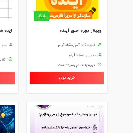
رایگان
وبینار دوره خلق آینده
ایده ه
آموزشگاه آرام
آموزشگاه:
مدرس
استاد آرام
مدرس:
کلاس
دوره به اتمام رسیده است.
خرید دوره