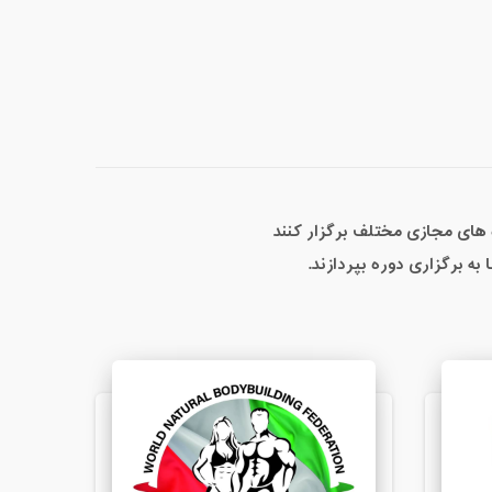
ه های مجازی مختلف برگزار کنند
 برگزاری دوره بپردازند.