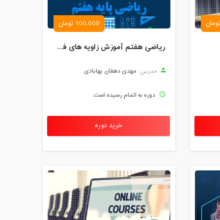
100,000 تومان
ریاضی هفتم آموزش زاویه های فصل 4
مهدی دهقان بهابادی
مدرس:
دوره به اتمام رسیده است.
خرید دوره