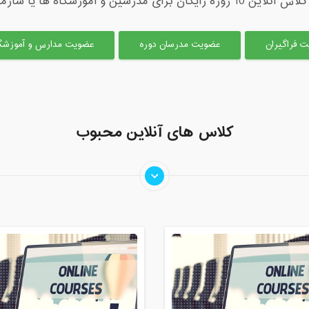
روزه رایگان برای مدرسین و آموزشگاه ها یا سازمان ها
 فراگیران
عضویت مدرسان دوره
عضویت مدارس و آموزشگا
کلاس های آنلاین محبوب