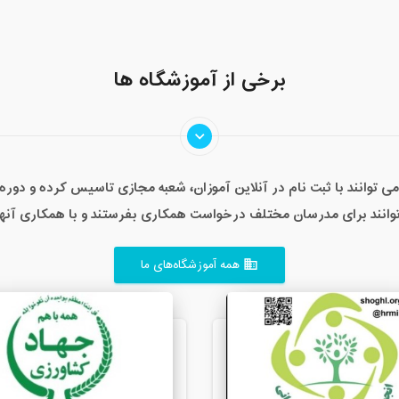
برخی از آموزشگاه ها
ی توانند با ثبت نام در آنلاین آموزان، شعبه مجازی تاسیس کرده و دور
انند برای مدرسان مختلف درخواست همکاری بفرستند و با همکاری آنها به
همه آموزشگاه‌های ما
business