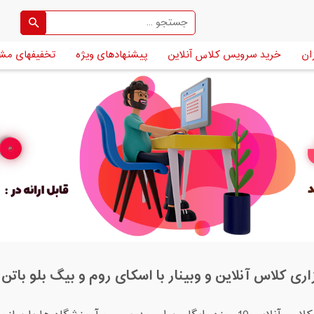
ان
خرید سرویس کلاس آنلاین
پیشنهادهای ویژه
تخفیفهای مش
ری کلاس آنلاین و وبینار با اسکای روم و بیگ بلو با