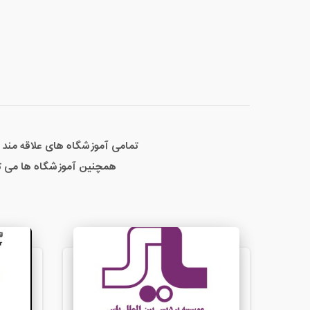
تمامی آموزشگاه های علاقه مند م
همچنین آموزشگاه ها می تو