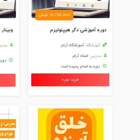
16,700,000 تومان
دوره آموزشی دگر هیپنوتیزم
وبینار 
آموزشگاه آرام
آموزشگاه:
مدرس
استاد آرام
مدرس:
دوره
دوره به اتمام رسیده است.
خرید دوره