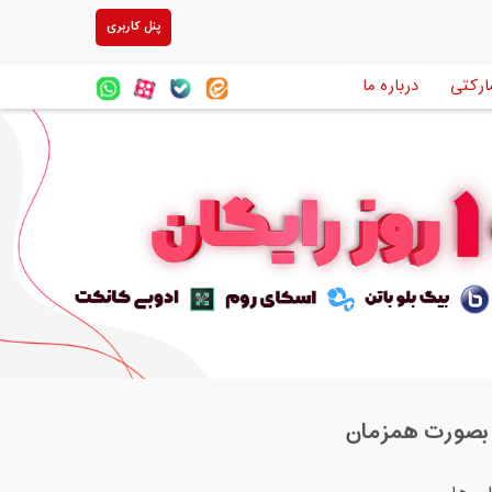
پنل کاربری
ارکتی
درباره ما
تن بصورت همزمان