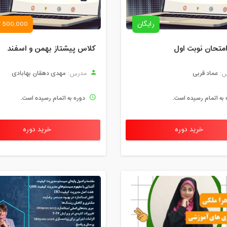
رایگان
500,000 تومان
امتحان نوبت اول
کلاس پیشتاز بهمن و اسفند
عماد قربی
مهدی دهقان بهابادی
:
مدرس:
 به اتمام رسیده است.
دوره به اتمام رسیده است.
خرید دوره
خرید دوره