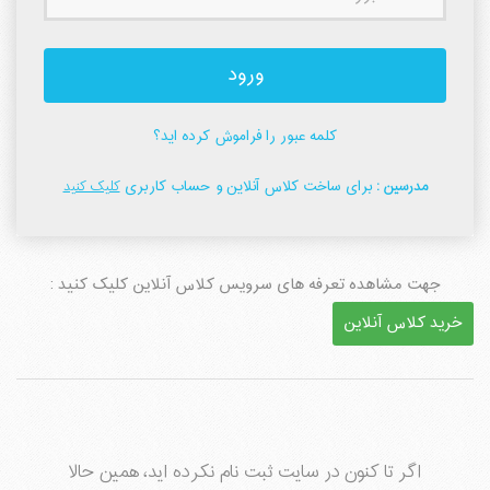
ورود
کلمه عبور را فراموش کرده اید؟
مدرسین :
برای ساخت کلاس آنلاین و حساب کاربری
کلیک کنید
جهت مشاهده تعرفه های سرویس کلاس آنلاین کلیک کنید :
خرید کلاس آنلاین
اگر تا کنون در سایت ثبت نام نکرده اید، همین حالا