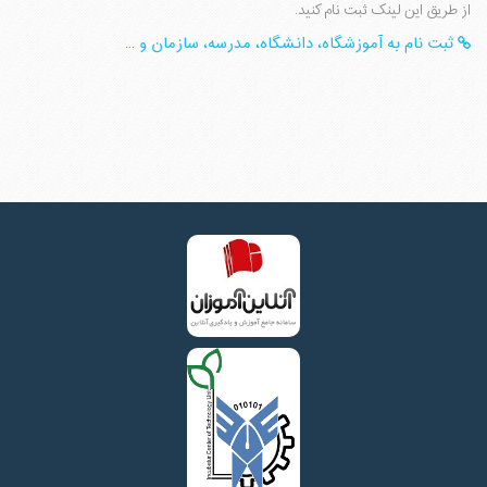
از طریق این لینک ثبت نام کنید.
ثبت نام به آموزشگاه، دانشگاه، مدرسه، سازمان و ...