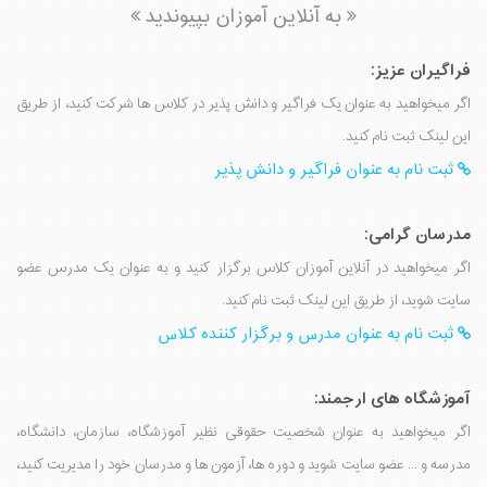
به آنلاین آموزان بپیوندید
فراگیران عزیز:
اگر میخواهید به عنوان یک فراگیر و دانش پذیر در کلاس ها شرکت کنید، از طریق
این لینک ثبت نام کنید.
ثبت نام به عنوان فراگیر و دانش پذیر
مدرسان گرامی:
اگر میخواهید در آنلاین آموزان کلاس برگزار کنید و به عنوان یک مدرس عضو
سایت شوید، از طریق این لینک ثبت نام کنید.
ثبت نام به عنوان مدرس و برگزار کننده کلاس
آموزشگاه های ارجمند:
اگر میخواهید به عنوان شخصیت حقوقی نظیر آموزشگاه، سازمان، دانشگاه،
مدرسه و ... عضو سایت شوید و دوره ها، آزمون ها و مدرسان خود را مدیریت کنید،