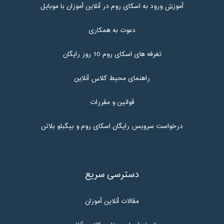
آموزش ورود به اسکای روم در آنلاین آموزان با موبایل
دعوت به همکاری
تعرفه های اسکای روم 10 روز رایگان
راهنمای محیط کلاس آنلاین
قوانین و مقررات
درخواست سرویس رایگان اسکای روم و بیگبلو بلاتن
دسترسی سریع
مقالات آنلاین آموزان