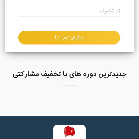
جدیدترین دوره های با تخفیف مشارکتی