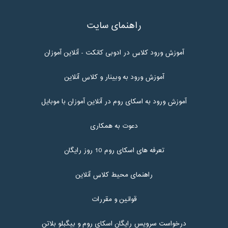
راهنمای سایت
آموزش ورود کلاس در ادوبی کانکت - آنلاین آموزان
آموزش ورود به وبینار و کلاس آنلاین
آموزش ورود به اسکای روم در آنلاین آموزان با موبایل
دعوت به همکاری
تعرفه های اسکای روم 10 روز رایگان
راهنمای محیط کلاس آنلاین
قوانین و مقررات
درخواست سرویس رایگان اسکای روم و بیگبلو بلاتن