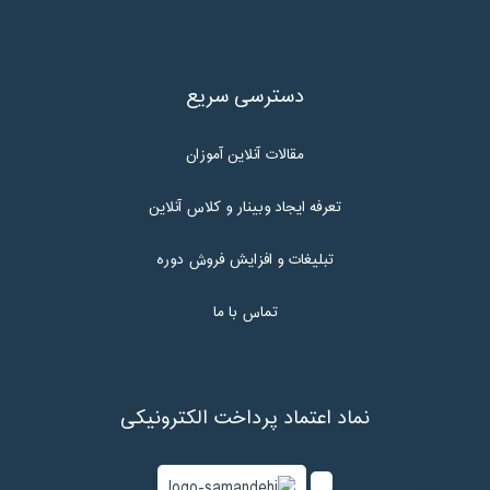
دسترسی سریع
مقالات آنلاین آموزان
تعرفه ایجاد وبینار و کلاس آنلاین
تبلیغات و افزایش فروش دوره
تماس با ما
نماد اعتماد پرداخت الکترونیکی