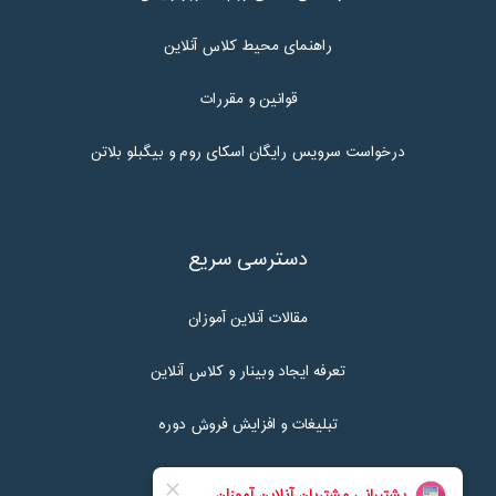
راهنمای محیط کلاس آنلاین
قوانین و مقررات
درخواست سرویس رایگان اسکای روم و بیگبلو بلاتن
دسترسی سریع
مقالات آنلاین آموزان
تعرفه ایجاد وبینار و کلاس آنلاین
تبلیغات و افزایش فروش دوره
تماس با ما