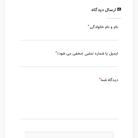
ارسال دیدگاه
نام و نام خانوادگی
ایمیل یا شماره تماس (مخفی می شود)
دیدگاه شما