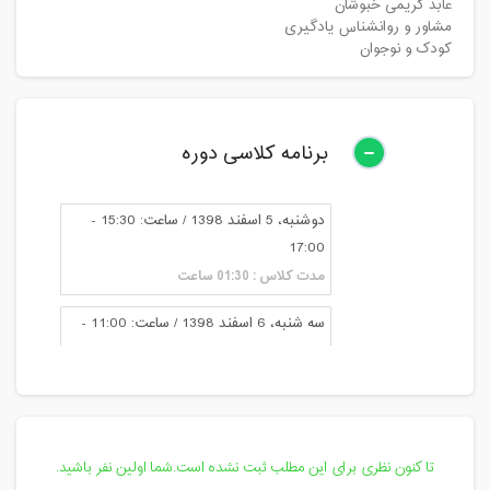
عابد کریمی خبوشان
مشاور و روانشناس یادگیری
کودک و نوجوان
برنامه کلاسی دوره
دوشنبه، 5 اسفند 1398 / ساعت: 15:30 -
17:00
مدت کلاس : 01:30 ساعت
سه شنبه، 6 اسفند 1398 / ساعت: 11:00 -
11:15
مدت کلاس : 00:15 ساعت
سه شنبه، 6 اسفند 1398 / ساعت: 12:00 -
13:00
تا کنون نظری برای این مطلب ثبت نشده است.شما اولین نفر باشید.
مدت کلاس : 01:00 ساعت