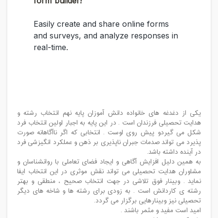
یکی از دغدغه های خانواده دانش آموزان پایه نهم انتخاب رشته و
هدایت تحصیلی فرزندان است . در این پایه به اجبار اولین انتخاب فرد
شکل می گیردو پیش روی اوست . انتخابی که اگر ناآگاهانه صورت
پذیرد می تواند صدمات جبران ناپذیری بر ذهن و عملکرد انگیزشی فرد
در آینده داشته باشد.
به همین دلیل افزایش آگاهی و ایجاد فضای تعاملی با روانشناسان و
مشاوران هدایت تحصیلی می تواند نقش موثری در این انتخاب ایفا
نماید . وبینار فوق تلاشی در جهت انتخاب صحیح ، منطقی و بهتر
رشته ی کاردانش است . به زودی برای رشته ها و شاخه های دیگر
تحصیلی نیز وبینارهایی برگزار می گردد.
امید است مفید و مثمر باشند .