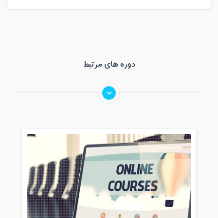
دوره های مرتبط