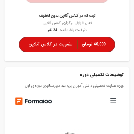
ثبت نام در کلاس آنلاین بدون تخفیف
فعال تا پایان برگزاری کلاس آنلاین
ظرفیت باقیمانده :
24 نفر
40,000 تومان
عضویت در کلاس آنلاین
توضیحات تکمیلی دوره
ویژه هدایت تحصیلی دانش آموزان پایه نهم دبیرستانهای دوره ی اول