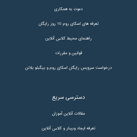
دعوت به همکاری
تعرفه های اسکای روم 10 روز رایگان
راهنمای محیط کلاس آنلاین
قوانین و مقررات
درخواست سرویس رایگان اسکای روم و بیگبلو بلاتن
دسترسی سریع
مقالات آنلاین آموزان
تعرفه ایجاد وبینار و کلاس آنلاین