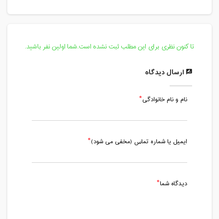
تا کنون نظری برای این مطلب ثبت نشده است.شما اولین نفر باشید.
ارسال دیدگاه
نام و نام خانوادگی
ایمیل یا شماره تماس (مخفی می شود)
دیدگاه شما