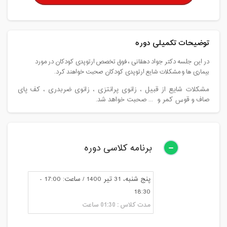
توضیحات تکمیلی دوره
در این جلسه دکتر جواد دهقانی ، فوق تخصص ارتوپدی کودکان در مورد
بیماری ها و مشکلات شایع ارتوپدی کودکان صحبت خواهند کرد.
مشکلات شایع از قبیل ، زانوی پرانتزی ، زانوی ضربدری ، کف پای
صاف و قوس کمر و ... صحبت خواهد شد.
برنامه کلاسی دوره
پنج شنبه، 31 تیر 1400 / ساعت: 17:00 -
18:30
مدت کلاس : 01:30 ساعت