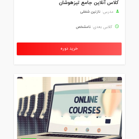
کلاس آنلاین جامع تیزهوشان
نازنین شفقی
مدرس:
نامشخص
کلاس بعدی:
خرید دوره