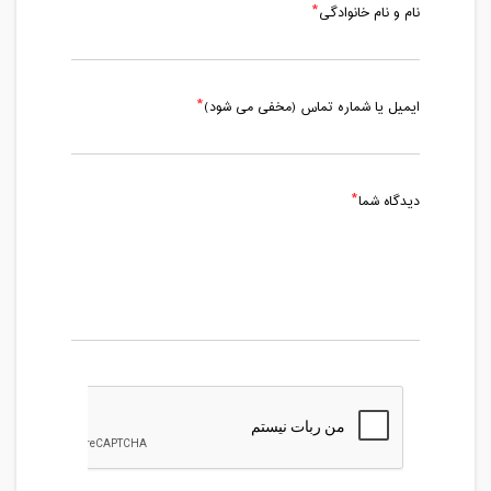
نام و نام خانوادگی
ایمیل یا شماره تماس (مخفی می شود)
دیدگاه شما