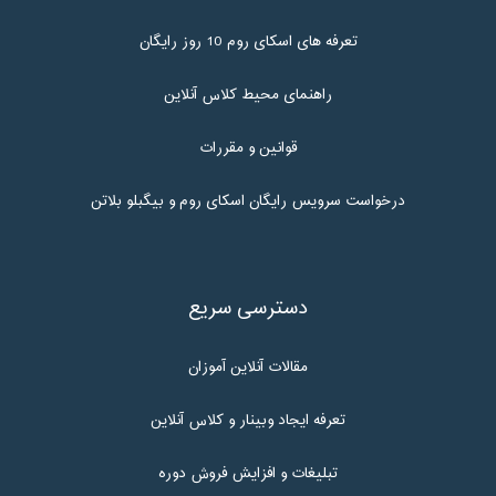
تعرفه های اسکای روم 10 روز رایگان
راهنمای محیط کلاس آنلاین
قوانین و مقررات
درخواست سرویس رایگان اسکای روم و بیگبلو بلاتن
دسترسی سریع
مقالات آنلاین آموزان
تعرفه ایجاد وبینار و کلاس آنلاین
تبلیغات و افزایش فروش دوره