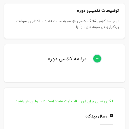
توضیحات تکمیلی دوره
دو جلسه کلاس آمادگی شیمی یازدهم به صورت فشرده . آشنایی با سوالات
پرتکرار و حل نمونه هایی از آنها
برنامه کلاسی دوره
تا کنون نظری برای این مطلب ثبت نشده است.شما اولین نفر باشید.
ارسال دیدگاه