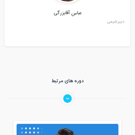
عباس آقابزرگی
دبیرشیمی
دوره های مرتبط