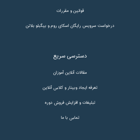
قوانین و مقررات
درخواست سرویس رایگان اسکای روم و بیگبلو بلاتن
دسترسی سریع
مقالات آنلاین آموزان
تعرفه ایجاد وبینار و کلاس آنلاین
تبلیغات و افزایش فروش دوره
تماس با ما