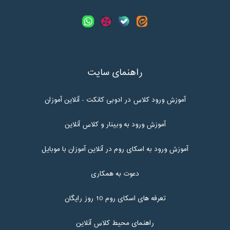
راهنمای سایت
آموزش ورود کلاس در ادوبی کانکت - آنلاین آموزان
آموزش ورود به وبینار و کلاس آنلاین
آموزش ورود به اسکای روم در آنلاین آموزان با موبایل
دعوت به همکاری
تعرفه های اسکای روم 10 روز رایگان
راهنمای محیط کلاس آنلاین