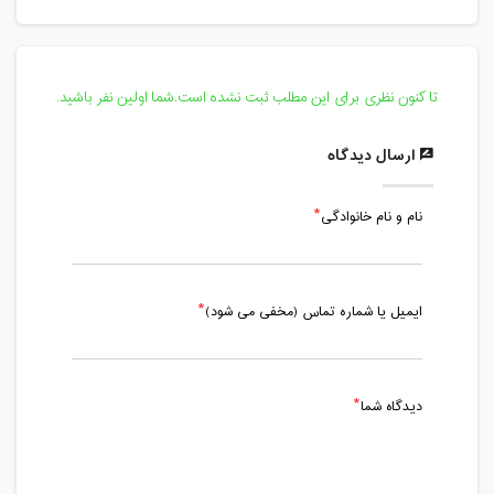
دوشنبه، 3 آذر 1399 / ساعت: 18:30 -
20:00
مدت کلاس : 01:30 ساعت
تا کنون نظری برای این مطلب ثبت نشده است.شما اولین نفر باشید.
جمعه، 7 آذر 1399 / ساعت: 18:30 - 20:00
مدت کلاس : 01:30 ساعت
ارسال دیدگاه
دوشنبه، 10 آذر 1399 / ساعت: 18:30 -
نام و نام خانوادگی
20:00
مدت کلاس : 01:30 ساعت
جمعه، 21 آذر 1399 / ساعت: 18:00 - 19:30
ایمیل یا شماره تماس (مخفی می شود)
مدت کلاس : 01:30 ساعت
دوشنبه، 24 آذر 1399 / ساعت: 18:00 -
19:30
دیدگاه شما
مدت کلاس : 01:30 ساعت
جمعه، 28 آذر 1399 / ساعت: 18:00 -