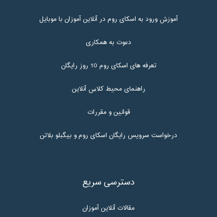
آموزش ورود به اسکای روم در آنلاین آموزان با موبایل
دعوت به همکاری
تعرفه های اسکای روم 10 روز رایگان
راهنمای محیط کلاس آنلاین
قوانین و مقررات
درخواست سرویس رایگان اسکای روم و بیگبلو بلاتن
دسترسی سریع
مقالات آنلاین آموزان