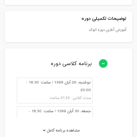
توضیحات تکمیلی دوره
آموزش آنلاین دوره اتوکد
برنامه کلاسی دوره
دوشنبه، 26 آبان 1399 / ساعت: 18:30 -
20:00
مدت کلاس : 01:30 ساعت
جمعه، 30 آبان 1399 / ساعت: 18:30 -
20:00
مدت کلاس : 01:30 ساعت
مشاهده برنامه کامل