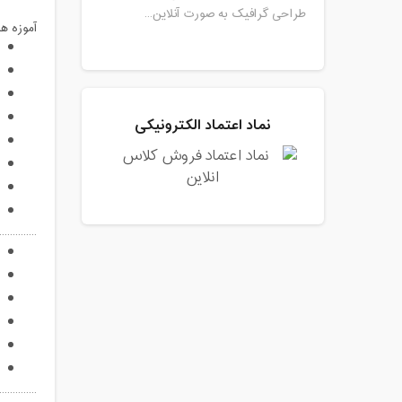
طراحی گرافیک به صورت آنلاین...
آموزه ها
نماد اعتماد الکترونیکی
..............
..............