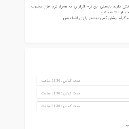
 دارند بایستی این نرم افزار رو به همراه نرم افزار محبوب
ختیار داشته باشن.
ستاگرام ایشان کمی بیشتر با وی آشنا بشن.
مدت کلاس : 01:30 ساعت
مدت کلاس : 01:30 ساعت
مدت کلاس : 01:30 ساعت
مدت کلاس : 01:30 ساعت