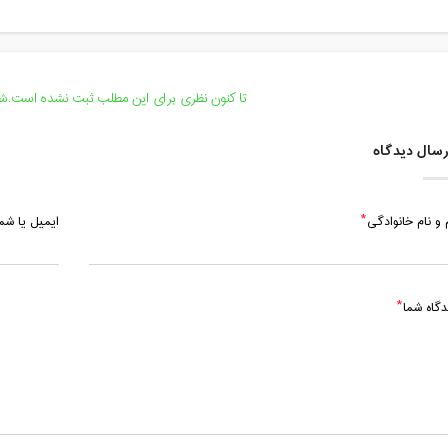
دوشنبه، 13 اردیبهشت 1400 / ساعت: 19:00 - 20:30
چهارشنبه، 15 اردیبهشت 1400 / ساعت: 19:00 - 20:30
پنج شنبه، 16 اردیبهشت 1400 / ساعت: 19:00 - 20:00
تا کنون نظری برای این مطلب ثبت نشده است.شما
سال دیدگاه
 و نام خانوادگی
ایمیل یا ش
دگاه شما