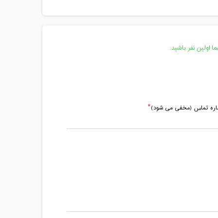
مدت کلاس : 01:30 ساعت
مدت کلاس : 01:30 ساعت
مدت کلاس : 01:00 ساعت
 اولین نفر باشید.
ماره تماس (مخفی می شود)