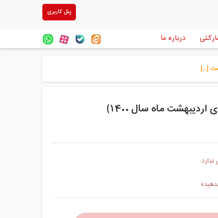
پنل کاربری
ارکتی
درباره ما
 [...]
ردیبهشت ماه سال ۱۴۰۰)
ندارد.
بدهید»