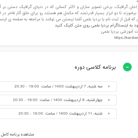
.
احان گرافیک، برخی تصویر سازان و اکثر کسانی که در دنیای گرافیک دستی بر آتش
یاموزند تا دو ابزار بسیار قدرتمند که مکمل هم هستند رو برای خلق آثار فاخر در ا
 که قبل از ثبت نام با بردیا علمی آشنا نیستن می توانند با مراجعه به صفحه ی این
ود به اینستاگرام بردیا علمی روی متن کلیک کنید
 آموزشی بردیا علمی:
https://bardia
برنامه کلاسی دوره
سه شنبه، 7 اردیبهشت 1400 / ساعت: 19:00 - 20:30
چهارشنبه، 8 اردیبهشت 1400 / ساعت: 19:00 - 20:30
شنبه، 11 اردیبهشت 1400 / ساعت: 19:00 - 20:30
یکشنبه، 12 اردیبهشت 1400 / ساعت: 19:00 - 20:30
مشاهده برنامه کامل