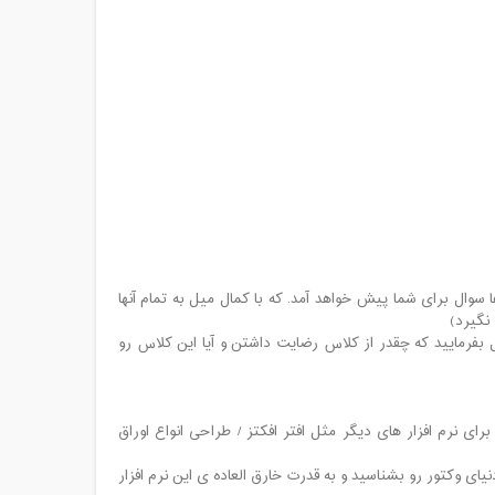
 سوال برای شما پیش خواهد آمد. که با کمال میل به تمام آنها
نگیرد)
 بفرمایید که چقدر از کلاس رضایت داشتن و آیا این کلاس رو
ی نرم افزار های دیگر مثل افتر افکتز / طراحی انواع اوراق
ای وکتور رو بشناسید و به قدرت خارق العاده ی این نرم افزار