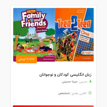
5,000 تومان
زبان انگلیسی کودکان و نوجوانان
مبینا حسینی
مدرس:
نامشخص
کلاس بعدی: