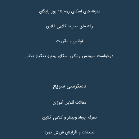
تعرفه های اسکای روم 10 روز رایگان
راهنمای محیط کلاس آنلاین
قوانین و مقررات
درخواست سرویس رایگان اسکای روم و بیگبلو بلاتن
دسترسی سریع
مقالات آنلاین آموزان
تعرفه ایجاد وبینار و کلاس آنلاین
تبلیغات و افزایش فروش دوره