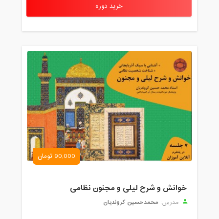
خرید دوره
90,000 تومان
خوانش و شرح لیلی و مجنون نظامی
محمدحسین کروندیان
مدرس: