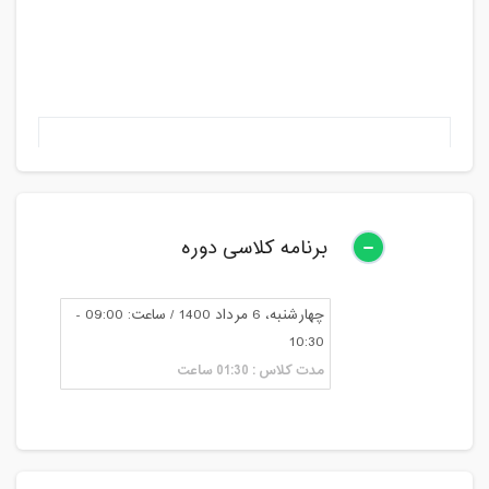
برنامه کلاسی دوره
چهارشنبه، 6 مرداد 1400 / ساعت: 09:00 -
10:30
مدت کلاس : 01:30 ساعت