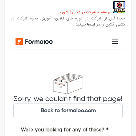
راهنمای شرکت در کلاس آنلاین
حتما قبل از شرکت در دوره های آنلاین، آموزش نحوه شرکت در
کلاس آنلاین را در
اینجا
ببینید.