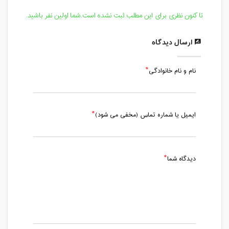
تا کنون نظری برای این مطلب ثبت نشده است.شما اولین نفر باشید.
ارسال دیدگاه
نام و نام خانوادگی
ایمیل یا شماره تماس (مخفی می شود)
دیدگاه شما