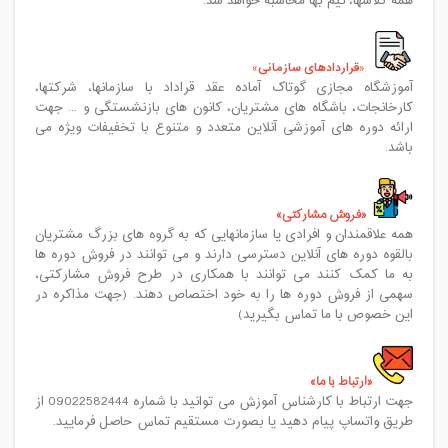
همه کلاسها، نیم بها محاسبه خواهد شد.
قراردادهای سازمانی
آموزشگاه مجازی گوتاک آماده عقد قراداد با سازمانها، شرکتها،
کارخانجات، باشگاه های مشتریان، کانون های بازنشستگی و ... جهت
ارائه دوره های آموزشی آنلاین متعدد و متنوع با تخفیفات ویژه می
باشد.
فروش مشارکتی
همه علاقمندان و افرادی یا سازمانهایی که به گروه های بزرگ مشتریان
بالقوه دوره های آنلاین دسترسی دارند و می توانند در فروش دوره ها
به ما کمک کنند می توانند با همکاری در طرح فروش مشارکتی،
سهمی از فروش دوره ها را به خود اختصاص دهند. (جهت مذاکره در
این خصوص با ما تماس بگیرید)
ارتباط با ما
جهت ارتباط با کارشناس آموزش می توانید با شماره 09022582444 از
طریق واتساپ پیام دهید یا بصورت مستقیم تماس حاصل فرمایید.