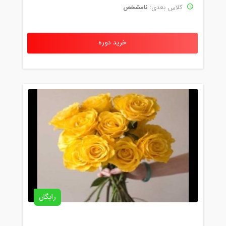
نامشخص
کلاس بعدی:
خرید دوره
رایگان