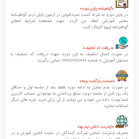
گواهینامه پایان دوره
در پایان دوره به شرط کسب نمره قبولی در آزمون پایان ترم، گواهینامه
معتبر آموزشی اعطاء می گردد. جهت مشاهده شرایط اعطای
گواهینامه
اینجا
کلیلک کنید.
دریافت کد تخفیف
در صورت اعمال تخفیف به این دوره، جهت دریافت کد تخفیف با
مسئول آموزش با شماره 09022582444 تماس بگیرید.
ضمانت بازگشت وجه
در صورت عدم تمایل به ادامه دوره (فقط بعد از جلسه اول و حداقل
یک روز قبل از جلسه دوم)، مبلغ پرداختی به موجودی حساب کاربری
شما عودت داده می شود و می توانید از آن برای خرید دوره های دیگر
استفاده نمایید.
اینترنت داخلی نیم بها
مصرف اینترنت تمامی شرکت کنندگان در سایت آنلاین آموزان و در