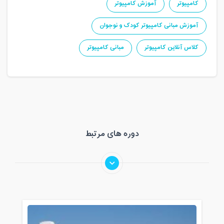
کامپیوتر
آموزش کامپیوتر
آموزش مبانی کامپیوتر کودک و نوجوان
کلاس آنلاین کامپیوتر
مبانی کامپیوتر
دوره های مرتبط