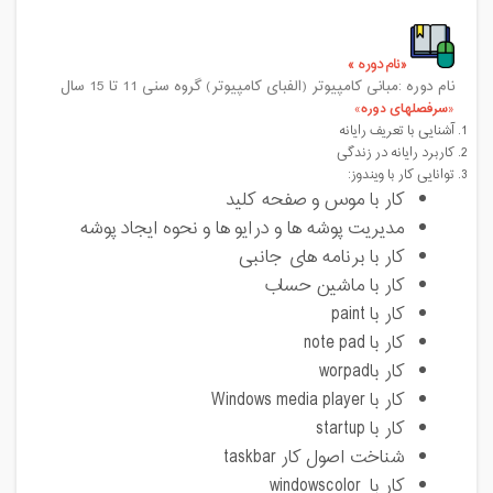
نام دوره
نام دوره :مبانی کامپیوتر (الفبای کامپیوتر) گروه سنی 11 تا 15 سال
سرفصلهای دوره
آشنایی با تعریف رایانه
کاربرد رایانه در زندگی
توانایی کار با ویندوز:
کار با موس و صفحه کلید
مدیریت پوشه ها و درایو ها و نحوه ایجاد پوشه
کار با برنامه های جانبی
کار با ماشین حساب
کار با paint
کار با note pad
کار باworpad
کار با Windows media player
کار با startup
شناخت اصول کار taskbar
کار با windowscolor