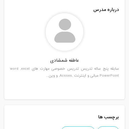
درباره مدرس
عاطفه شمشادی
سابقه پنج ساله تدریس تدریس خصوصی مهارت های word ,excel
PowerPoint مبانی و اینترنت ,Acsses, و وین...
برچسب ها