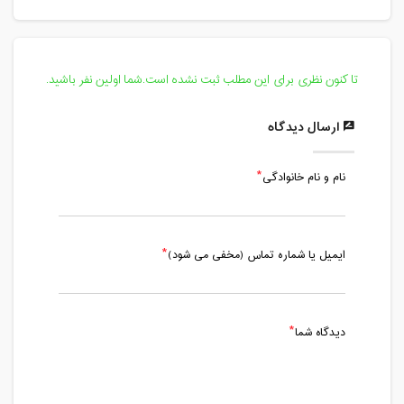
سه شنبه، 7 بهمن 1399 / ساعت: 18:30 -
19:45
مدت کلاس : 01:15 ساعت
تا کنون نظری برای این مطلب ثبت نشده است.شما اولین نفر باشید.
سه شنبه، 14 بهمن 1399 / ساعت: 18:30 -
19:45
ارسال دیدگاه
مدت کلاس : 01:15 ساعت
نام و نام خانوادگی
سه شنبه، 21 بهمن 1399 / ساعت: 18:30 -
19:45
مدت کلاس : 01:15 ساعت
ایمیل یا شماره تماس (مخفی می شود)
سه شنبه، 28 بهمن 1399 / ساعت: 18:30 -
19:45
مدت کلاس : 01:15 ساعت
دیدگاه شما
سه شنبه، 5 اسفند 1399 / ساعت: 18:30 -
19:45
مدت کلاس : 01:15 ساعت