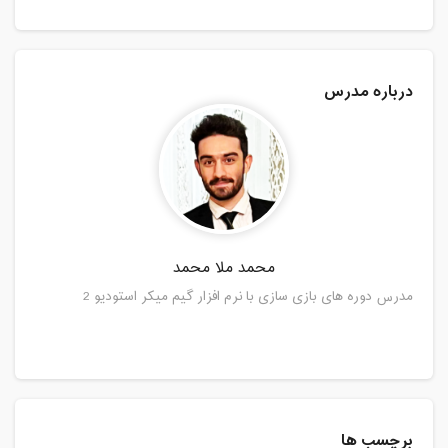
درباره مدرس
محمد ملا محمد
مدرس دوره های بازی سازی با نرم افزار گیم میکر استودیو 2
برچسب ها