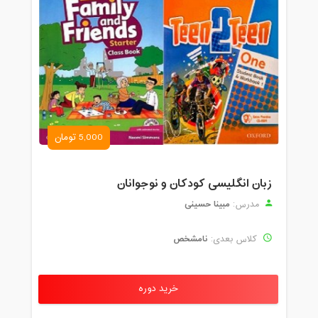
5,000 تومان
زبان انگلیسی کودکان و نوجوانان
مبینا حسینی
مدرس:
نامشخص
کلاس بعدی:
خرید دوره