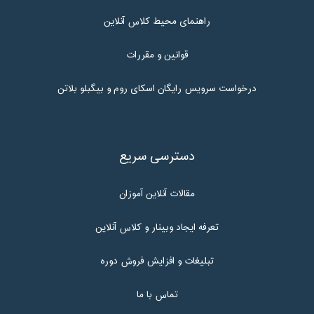
راهنمای محیط کلاس آنلاین
قوانین و مقررات
درخواست سرویس رایگان اسکای روم و بیگبلو بلاتن
دسترسی سریع
مقالات آنلاین آموزان
تعرفه ایجاد وبینار و کلاس آنلاین
تبلیغات و افزایش فروش دوره
تماس با ما