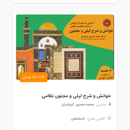
90,000 تومان
خوانش و شرح لیلی و مجنون نظامی
محمدحسین کروندیان
مدرس:
نامشخص
کلاس بعدی: