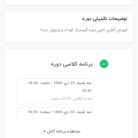
توضیحات تکمیلی دوره
آموزش آنلاین ۱۱مین دوره گیم میکر کودک و نوجوان ترم ۲
برنامه کلاسی دوره
سه شنبه، 23 دی 1399 / ساعت: 18:30 -
19:45
مدت کلاس : 01:15 ساعت
سه شنبه، 30 دی 1399 / ساعت: 18:30 -
19:45
مدت کلاس : 01:15 ساعت
مشاهده برنامه کامل