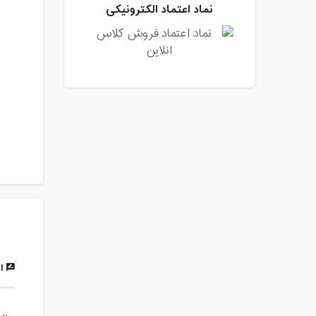
نماد اعتماد الکترونیکی
ار