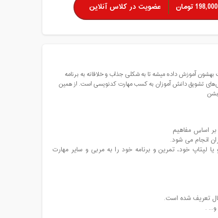
198,000 تومان
عضویت در کلاس آنلاین
ت بهشون آموزش داده میشه تا به شکلی جذاب و خلاقانه به برنامه
وش‌های تشویق دانش آموزان به کسب مهارت کدنویسی است. از همین
 بشن
بر اساس مفاهیم
ن انجام می شود.
ا لپتاپ خود، تمرین و برنامه خود را به مربی و سایر مهارت
.. .