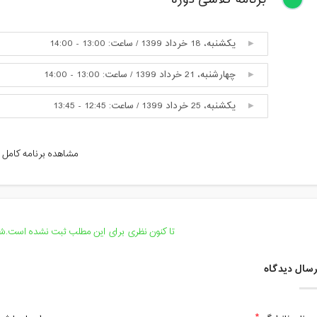
یکشنبه، 18 خرداد 1399 / ساعت: 13:00 - 14:00
چهارشنبه، 21 خرداد 1399 / ساعت: 13:00 - 14:00
یکشنبه، 25 خرداد 1399 / ساعت: 12:45 - 13:45
چهارشنبه، 28 خرداد 1399 / ساعت: 13:00 - 14:00
مشاهده برنامه کامل
یکشنبه، 1 تیر 1399 / ساعت: 12:45 - 13:45
چهارشنبه، 4 تیر 1399 / ساعت: 13:00 - 14:00
یکشنبه، 8 تیر 1399 / ساعت: 12:45 - 13:45
تا کنون نظری برای این مطلب ثبت نشده است.شما
چهارشنبه، 11 تیر 1399 / ساعت: 13:00 - 14:00
سال دیدگاه