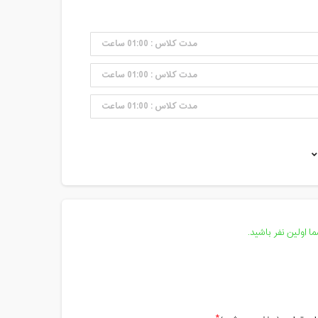
مدت کلاس : 01:00 ساعت
مدت کلاس : 01:00 ساعت
مدت کلاس : 01:00 ساعت
مدت کلاس : 01:00 ساعت
مدت کلاس : 01:00 ساعت
مدت کلاس : 01:00 ساعت
مدت کلاس : 01:00 ساعت
 اولین نفر باشید.
مدت کلاس : 01:00 ساعت