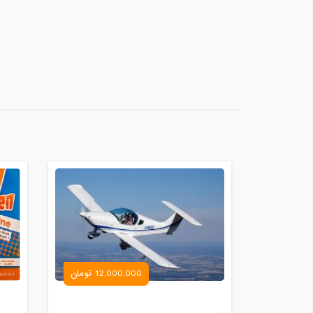
12,000,000 تومان