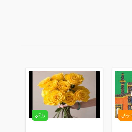
رایگان