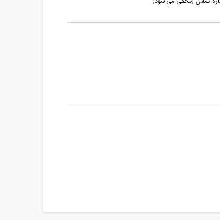
ماره تماس (مخفی می شود)