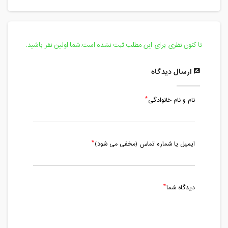
سه شنبه، 8 مهر 1399 / ساعت: 15:30 -
17:08
مدت کلاس : 01:38 ساعت
تا کنون نظری برای این مطلب ثبت نشده است.شما اولین نفر باشید.
یکشنبه، 13 مهر 1399 / ساعت: 15:00 -
16:35
ارسال دیدگاه
مدت کلاس : 01:35 ساعت
نام و نام خانوادگی
یکشنبه، 13 مهر 1399 / ساعت: 16:45 -
17:15
مدت کلاس : 00:30 ساعت
ایمیل یا شماره تماس (مخفی می شود)
سه شنبه، 15 مهر 1399 / ساعت: 15:30 -
17:05
مدت کلاس : 01:35 ساعت
دیدگاه شما
چهارشنبه، 16 مهر 1399 / ساعت: 14:00 -
15:30
مدت کلاس : 01:30 ساعت