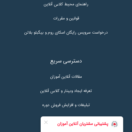
راهنمای محیط کلاس آنلاین
قوانین و مقررات
درخواست سرویس رایگان اسکای روم و بیگبلو بلاتن
دسترسی سریع
مقالات آنلاین آموزان
تعرفه ایجاد وبینار و کلاس آنلاین
تبلیغات و افزایش فروش دوره
تماس با ما