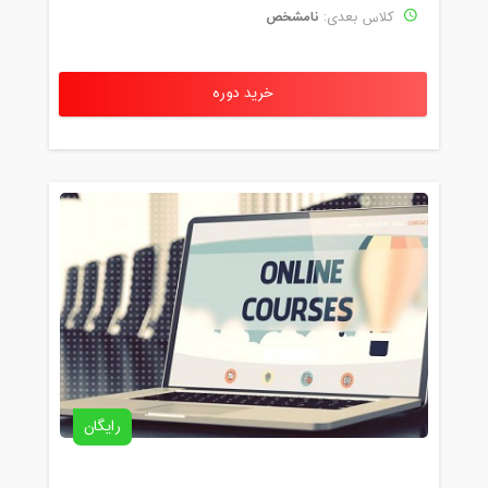
نامشخص
کلاس بعدی:
خرید دوره
رایگان