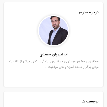
یکشنبه، 27 مهر 1399 / ساعت: 15:30 -
درباره مدرس
17:05
مدت کلاس : 01:35 ساعت
سه شنبه، 29 مهر 1399 / ساعت: 15:30 -
17:05
مدت کلاس : 01:35 ساعت
چهارشنبه، 30 مهر 1399 / ساعت: 14:00 -
انوشیروان سعیدی
15:35
سخنران و مشاور مهارتهای حرفه ای و زندگی مشاور بیش از ۱۲۰ برند
مدت کلاس : 01:35 ساعت
موفق برگزار کننده آموزش های موفقیت ...
سه شنبه، 6 آبان 1399 / ساعت: 15:30 -
17:05
مدت کلاس : 01:35 ساعت
چهارشنبه، 7 آبان 1399 / ساعت: 14:00 -
برچسب ها
15:35