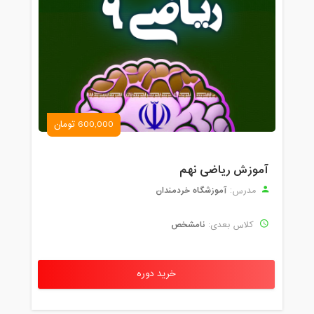
سه شنبه، 27 آبان 1399 / ساعت: 15:30 -
17:05
مدت کلاس : 01:35 ساعت
چهارشنبه، 28 آبان 1399 / ساعت: 14:00 -
15:35
مدت کلاس : 01:35 ساعت
600,000 تومان
یکشنبه، 2 آذر 1399 / ساعت: 15:25 - 17:05
مدت کلاس : 01:40 ساعت
آموزش ریاضی نهم
سه شنبه، 4 آذر 1399 / ساعت: 15:30 -
آموزشگاه خردمندان
مدرس:
17:00
مدت کلاس : 01:30 ساعت
نامشخص
کلاس بعدی:
سه شنبه، 4 آذر 1399 / ساعت: 21:00 -
22:35
خرید دوره
مدت کلاس : 01:35 ساعت
چهارشنبه، 5 آذر 1399 / ساعت: 14:15 -