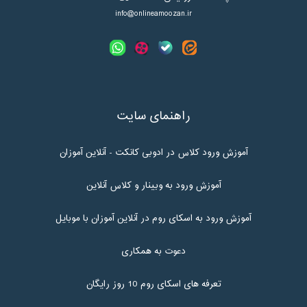
info@onlineamoozan.ir
راهنمای سایت
آموزش ورود کلاس در ادوبی کانکت - آنلاین آموزان
آموزش ورود به وبینار و کلاس آنلاین
آموزش ورود به اسکای روم در آنلاین آموزان با موبایل
دعوت به همکاری
تعرفه های اسکای روم 10 روز رایگان