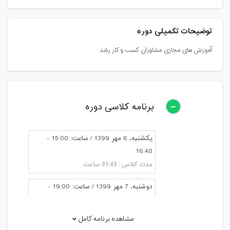
توضیحات تکمیلی دوره
آموزش های مجازی مشاوران کسب و کار رشد
برنامه کلاسی دوره
یکشنبه، 6 مهر 1399 / ساعت: 15:00 -
16:40
مدت کلاس : 01:40 ساعت
دوشنبه، 7 مهر 1399 / ساعت: 19:00 -
20:40
مدت کلاس : 01:40 ساعت
مشاهده برنامه کامل