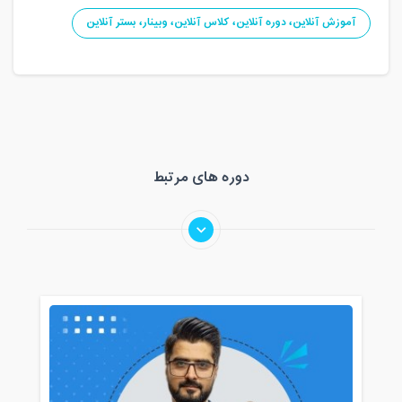
مدت کلاس : 01:35 ساعت
آموزش آنلاین، دوره آنلاین، کلاس آنلاین، وبینار، بستر آنلاین
یکشنبه، 11 آبان 1399 / ساعت: 15:30 -
17:06
مدت کلاس : 01:36 ساعت
چهارشنبه، 14 آبان 1399 / ساعت: 12:30 -
13:00
دوره های مرتبط
مدت کلاس : 00:30 ساعت
چهارشنبه، 14 آبان 1399 / ساعت: 14:00 -
15:36
مدت کلاس : 01:36 ساعت
دوشنبه، 19 آبان 1399 / ساعت: 21:00 -
22:30
مدت کلاس : 01:30 ساعت
سه شنبه، 20 آبان 1399 / ساعت: 15:30 -