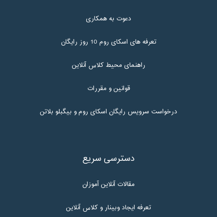
دعوت به همکاری
تعرفه های اسکای روم 10 روز رایگان
راهنمای محیط کلاس آنلاین
قوانین و مقررات
درخواست سرویس رایگان اسکای روم و بیگبلو بلاتن
دسترسی سریع
مقالات آنلاین آموزان
تعرفه ایجاد وبینار و کلاس آنلاین