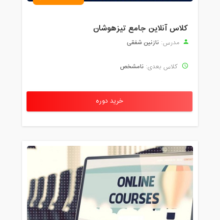
کلاس آنلاین جامع تیزهوشان
نازنین شفقی
مدرس:
نامشخص
کلاس بعدی:
خرید دوره