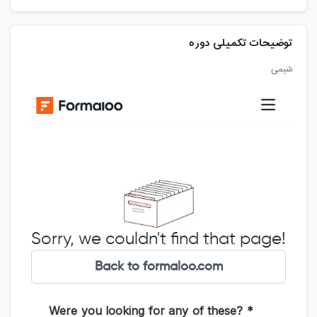
توضیحات تکمیلی دوره
شیمی