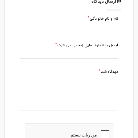
ارسال دیدگاه
نام و نام خانوادگی
ایمیل یا شماره تماس (مخفی می شود)
دیدگاه شما