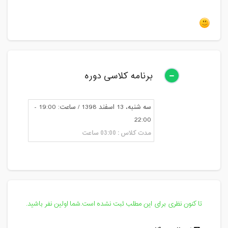
برنامه کلاسی دوره
سه شنبه، 13 اسفند 1398 / ساعت: 19:00 -
22:00
مدت کلاس : 03:00 ساعت
تا کنون نظری برای این مطلب ثبت نشده است.شما اولین نفر باشید.