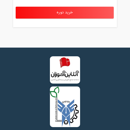
خرید دوره