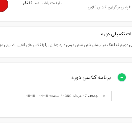
ظرفیت باقیمانده :
10 نفر
تا پایان برگزاری کلاس آنلاین
ت تکمیلی دوره
ی دونیم که اهنگ در ارامش ذهن نقش مهمی دارد وما این را با کلاس های آنلاین تضمینی تجر
برنامه کلاسی دوره
جمعه، 17 مرداد 1399 / ساعت: 14:15 - 15:15