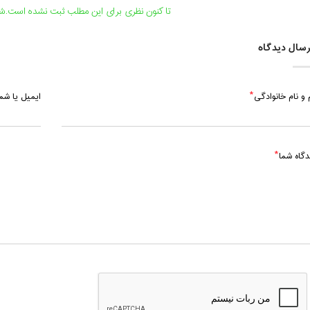
تا کنون نظری برای این مطلب ثبت نشده است.شما
سال دیدگاه
 و نام خانوادگی
ایمیل یا ش
دگاه شما