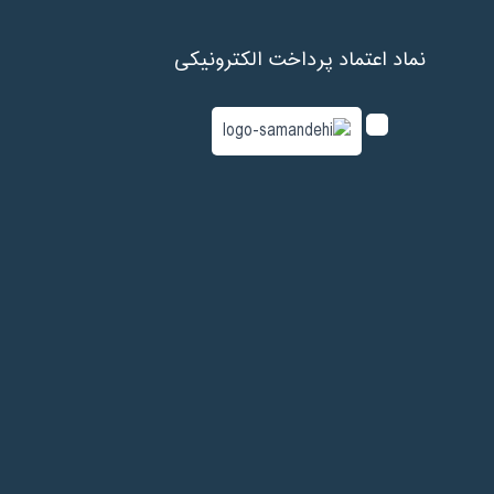
نماد اعتماد پرداخت الکترونیکی