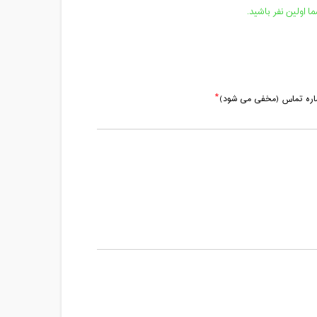
 اولین نفر باشید.
ماره تماس (مخفی می شود)