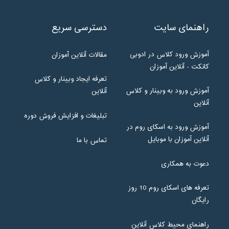
راهنمای سایت
دسترسی سریع
آموزش ورود کلاس در ادوبی
مقالات آنلاین آموزان
کانکت - آنلاین آموزان
تعرفه ایجاد وبینار و کلاس
آموزش ورود به وبینار و کلاس
آنلاین
آنلاین
تبلیغات و افزایش فروش دوره
آموزش ورود به اسکای روم در
آنلاین آموزان با موبایل
تماس با ما
دعوت به همکاری
تعرفه های اسکای روم 10 روز
رایگان
راهنمای محیط کلاس آنلاین