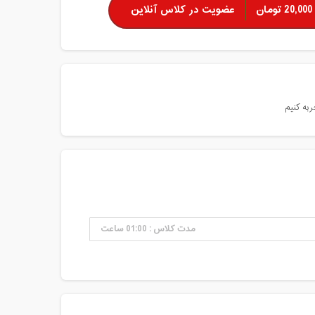
20,000 تومان
عضویت در کلاس آنلاین
به کنیم
مدت کلاس : 01:00 ساعت