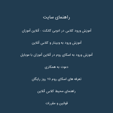
راهنمای سایت
آموزش ورود کلاس در ادوبی کانکت - آنلاین آموزان
آموزش ورود به وبینار و کلاس آنلاین
آموزش ورود به اسکای روم در آنلاین آموزان با موبایل
دعوت به همکاری
تعرفه های اسکای روم 10 روز رایگان
راهنمای محیط کلاس آنلاین
قوانین و مقررات