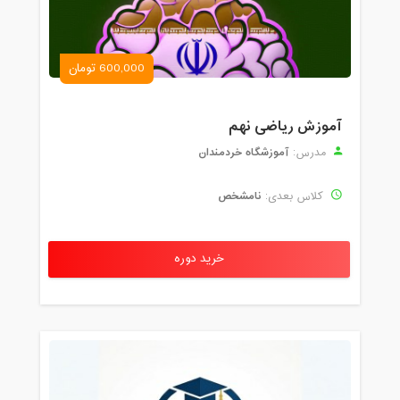
600,000 تومان
آموزش ریاضی نهم
آموزشگاه خردمندان
مدرس:
نامشخص
کلاس بعدی:
خرید دوره