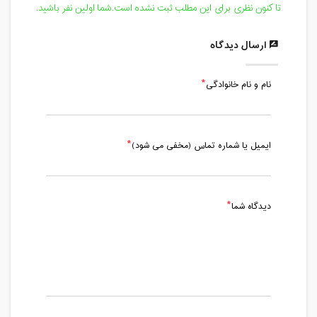
تا کنون نظری برای این مطلب ثبت نشده است.شما اولین نفر باشید.
ارسال دیدگاه
نام و نام خانوادگی
ایمیل یا شماره تماس (مخفی می شود)
دیدگاه شما