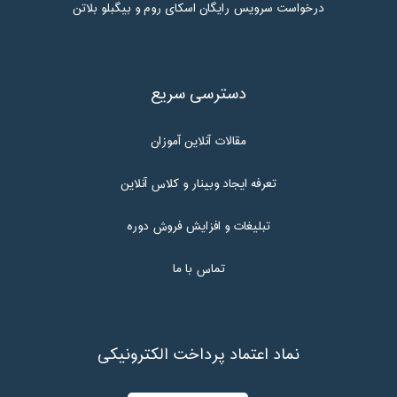
درخواست سرویس رایگان اسکای روم و بیگبلو بلاتن
دسترسی سریع
مقالات آنلاین آموزان
تعرفه ایجاد وبینار و کلاس آنلاین
تبلیغات و افزایش فروش دوره
تماس با ما
نماد اعتماد پرداخت الکترونیکی