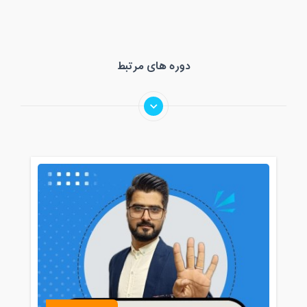
دوره های مرتبط