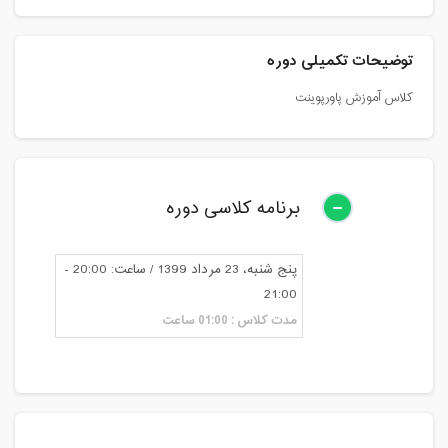
توضیحات تکمیلی دوره
کلاس آموزش پاورپوینت
برنامه کلاسی دوره
پنج شنبه، 23 مرداد 1399 / ساعت: 20:00 -
21:00
مدت کلاس : 01:00 ساعت