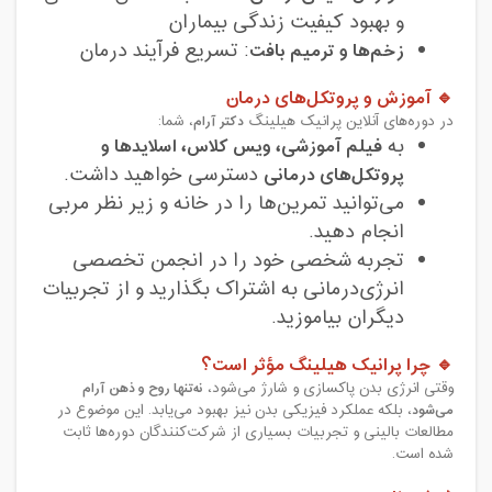
و بهبود کیفیت زندگی بیماران
زخم‌ها و ترمیم بافت
: تسریع فرآیند درمان
🔹 آموزش و پروتکل‌های درمان
در دوره‌های آنلاین پرانیک هیلینگ
دکتر آرام
، شما:
به
فیلم آموزشی، ویس کلاس، اسلایدها و
پروتکل‌های درمانی
دسترسی خواهید داشت.
می‌توانید تمرین‌ها را در خانه و زیر نظر مربی
انجام دهید.
تجربه شخصی خود را در انجمن تخصصی
انرژی‌درمانی به اشتراک بگذارید و از تجربیات
دیگران بیاموزید.
🔹 چرا پرانیک هیلینگ مؤثر است؟
وقتی انرژی بدن پاکسازی و شارژ می‌شود،
نه‌تنها روح و ذهن آرام
می‌شود
، بلکه عملکرد فیزیکی بدن نیز بهبود می‌یابد. این موضوع در
مطالعات بالینی و تجربیات بسیاری از شرکت‌کنندگان دوره‌ها ثابت
شده است.