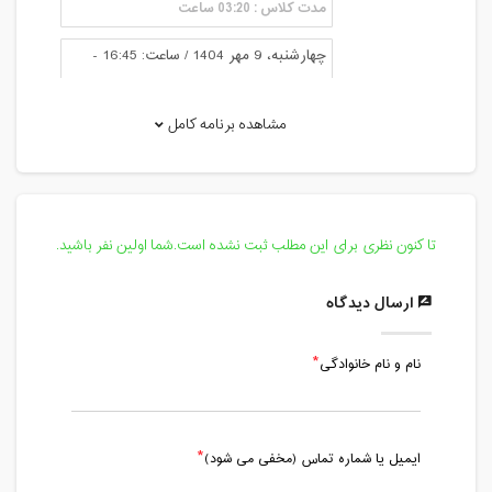
مدت کلاس : 03:20 ساعت
چهارشنبه، 9 مهر 1404 / ساعت: 16:45 -
20:00
مدت کلاس : 03:15 ساعت
مشاهده برنامه کامل
پنج شنبه، 10 مهر 1404 / ساعت: 16:50 -
20:00
مدت کلاس : 03:10 ساعت
تا کنون نظری برای این مطلب ثبت نشده است.شما اولین نفر باشید.
دوشنبه، 14 مهر 1404 / ساعت: 16:50 -
20:00
ارسال دیدگاه
مدت کلاس : 03:10 ساعت
نام و نام خانوادگی
سه شنبه، 15 مهر 1404 / ساعت: 16:50 -
20:00
مدت کلاس : 03:10 ساعت
ایمیل یا شماره تماس (مخفی می شود)
چهارشنبه، 16 مهر 1404 / ساعت: 16:50 -