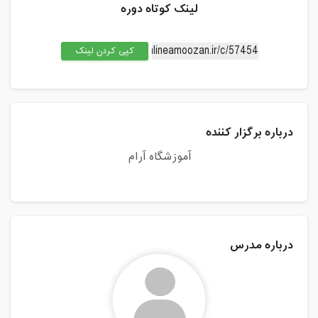
سه شنبه، 29 مهر 1404 / ساعت: 17:00 -
لینک کوتاه دوره
20:00
مدت کلاس : 03:00 ساعت
کپی کردن لینک
چهارشنبه، 30 مهر 1404 / ساعت: 17:00 -
20:00
مدت کلاس : 03:00 ساعت
درباره برگزار کننده
شنبه، 3 آبان 1404 / ساعت: 17:00 - 20:00
مدت کلاس : 03:00 ساعت
آموزشگاه آرام
دوشنبه، 5 آبان 1404 / ساعت: 17:00 -
20:00
مدت کلاس : 03:00 ساعت
درباره مدرس
سه شنبه، 6 آبان 1404 / ساعت: 17:00 -
20:00
مدت کلاس : 03:00 ساعت
چهارشنبه، 7 آبان 1404 / ساعت: 17:00 -