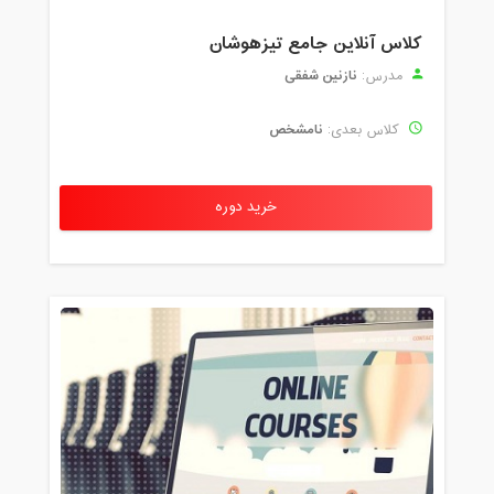
کلاس آنلاین جامع تیزهوشان
نازنین شفقی
مدرس:
نامشخص
کلاس بعدی:
خرید دوره