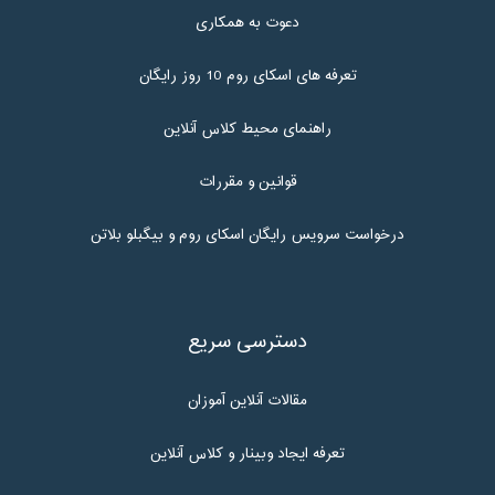
دعوت به همکاری
تعرفه های اسکای روم 10 روز رایگان
راهنمای محیط کلاس آنلاین
قوانین و مقررات
درخواست سرویس رایگان اسکای روم و بیگبلو بلاتن
دسترسی سریع
مقالات آنلاین آموزان
تعرفه ایجاد وبینار و کلاس آنلاین