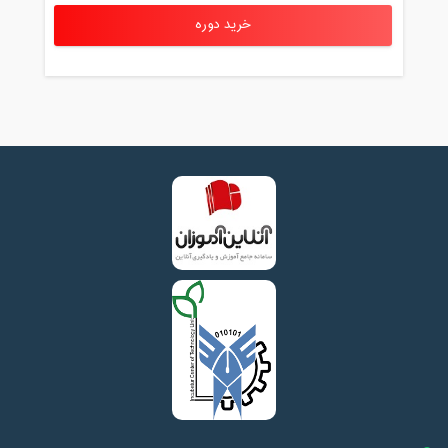
خرید دوره