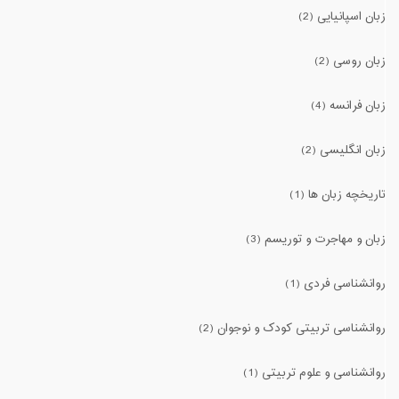
زبان اسپانیایی (2)
زبان روسی (2)
زبان فرانسه (4)
زبان انگلیسی (2)
تاریخچه زبان ها (1)
زبان و مهاجرت و توریسم (3)
روانشناسی فردی (1)
روانشناسی تربیتی کودک و نوجوان (2)
روانشناسی و علوم تربیتی (1)