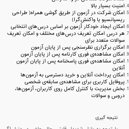
امنیت بسیار بالا
امکان شرکت در آزمون از طریق گوشی همراه( طراحی
ریسپانسیو یا واکنش‌گرا)
امکان ایجاد خودکار آزمون بر اساس درس‌های انتخابی
هر درس امکان تعریف درس‌های مختلف و امکان تعریف
سوالات متعدد برای
امکان برگزاری نظرسنجی پس از پایان آزمون
امکان مشاهده‌ی فوری کارنامه پس از پایان آزمون
امکان مشاهده‌ی فوری پاسخنامه پس از پایان آزمون
آنلاین
امکان پرداخت آنلاین و خرید دسترسی به آزمون‌ها
پروفایل کاربری برای مشاهده‌ی سابقه‌ی شخصی
بخش مدیریت با کنترل کامل روی کاربران، آزمون‌ها،
دروس و سوالات
نتیجه گیری