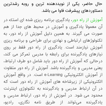
حال حاضر، یکی از نویددهنده ترین و روبه رشدترین
دستاوردهای پیشرفت فاوا می باشد
.
آموزش از راه دور
، یادگیری برنامه ریزی شده ای است
در
که
آن معمولاً یادگیری و آموزش در محیط های جدا از هم
صورت می گیرند. به همین دلیل آموزش از راه دور، به
تکنولوژهای ارتباطی و نهادی برای طراحی و برنامه ریزی
آموزش نیازمند است. یادگیری از راه دور فقط بر روی
نیازهای یادگیرنده برای رابطه با مدرس تمرکز می کند،
درحالی که آموزش از راه دور باید شامل دو طرف ارتباط،
یعنی مدرس و یادگیرنده باشد. آموزش از راه دور متفاوت
از آموزش الکترونیکی
e-Learning
است. در واقع آموزش
الکترونیکی از زیرشاخه های آموزش از راه دور است که
در آن ارتباط مدرس و یادگیرنده به تکنولوژی اینترنت
محدود می شود. در آموزش از راه دور، ارتباط مدرس و
یادگیرنده می‌تواند از طریق نامه نگاری، رادیو،