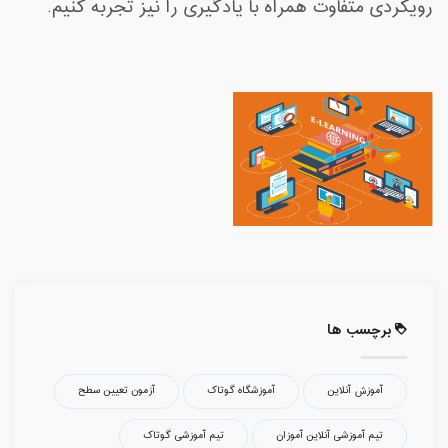
رویکردی متفاوت همراه با یادگیری را نیز تجربه کنیم
.
برچسب ها
آموزش آنلاین
آموزشگاه گوتاک
آزمون تعیین سطح
تیم آموزشی آنلاین آموزان
تیم آموزشی گوتاک