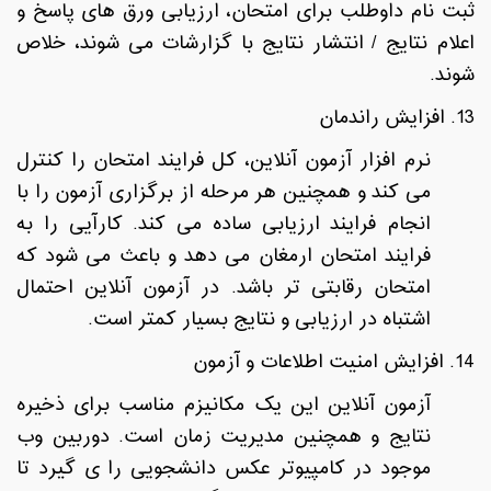
ثبت نام داوطلب برای امتحان، ارزیابی ورق های پاسخ و
اعلام نتایج / انتشار نتایج با گزارشات می شوند، خلاص
شوند.
13. افزایش راندمان
نرم افزار آزمون آنلاین، کل فرایند امتحان را کنترل
می کند و همچنین هر مرحله از برگزاری آزمون را با
انجام فرایند ارزیابی ساده می کند. کارآیی را به
فرایند امتحان ارمغان می دهد و باعث می شود که
امتحان رقابتی تر باشد. در آزمون آنلاین احتمال
اشتباه در ارزیابی و نتایج بسیار کمتر است.
14. افزایش امنیت اطلاعات و آزمون
آزمون آنلاین این یک مکانیزم مناسب برای ذخیره
نتایج و همچنین مدیریت زمان است. دوربین وب
موجود در کامپیوتر عکس دانشجویی را ی گیرد تا