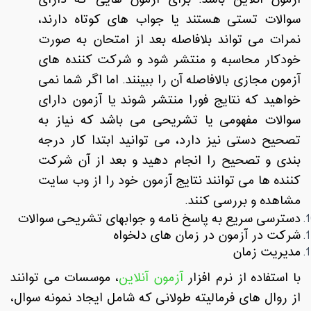
سوالات تستی هستند یا جواب های کوتاه دارند،
نمرات می تواند بلافاصله بعد از امتحان به صورت
خودکار محاسبه و منتشر شود و شرکت کننده های
آزمون مجازی بالافاصله آن را ببینند. اما اگر شما نمی
خواهید که نتایج فورا منتشر شوند یا آزمون دارای
سوالات مفهومی یا تشریحی می باشد که نیاز به
تصحیح دستی نیز دارد، می توانید ابتدا کار درجه
بندی و تصحیح را انجام دهید و بعد از آن شرکت
کننده ها می توانند نتایج آزمون خود را از وب سایت
مشاهده و بررسی کنند.
دسترسی سریع به پاسخ نامه و جوابهای تشریحی سوالات
شرکت در آزمون در زمان های دلخواه
مدیریت زمان
با استفاده از نرم افزار
آزمون آنلاین
، موسسات می توانند
از روال های فرمالیته طولانی که شامل ایجاد نمونه سوال،