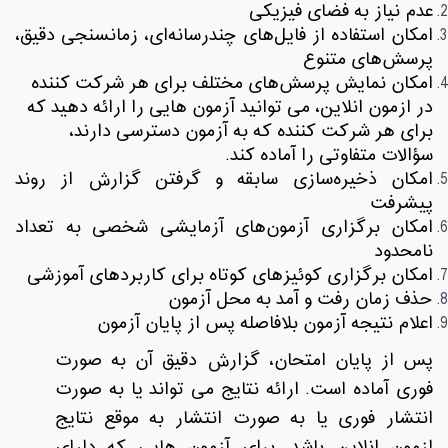
عدم نیاز به فضای فیزیکی
امکان استفاده از فایل‌های چندرسانه‌ای، زمانسنجی دقیق،
پرسش‌های متنوع
امکان نمایش پرسش‌های مختلف برای هر شرکت کننده
در ازمون انلاین، می توانید آزمون هایی را ارائه دهید که
برای هر شرکت کننده که به آزمون دسترسی دارند،
سؤالات متفاوتی را آماده کند
.
امکان ذخیره‌سازی سابقه و گرفتن گزارش از روند
پیشرفت
امکان برگزاری آزمون‌های آزمایشی شخصی به تعداد
نامحدود
امکان برگزاری کوئیزهای کوتاه برای کاربردهای آموزشی
حذف زمان رفت و آمد به محل آزمون
اعلام نتیجه آزمون بلافاصله پس از پایان آزمون
پس از پایان امتحان، گزارش دقیق آن به صورت
فوری آماده است. ارائه نتایج می تواند یا به صورت
انتشار فوری یا به صورت انتشار به موقع نتایج
ازمون انلاین باشد. برای آزمون هایی که دارای