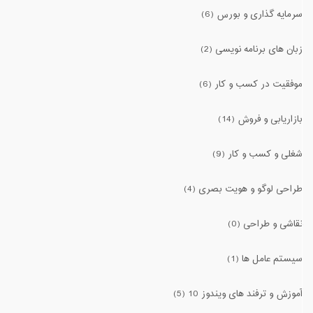
سرمایه گذاری و بورس (6)
زبان های برنامه نویسی (2)
موفقیت در کسب و کار (6)
بازاریابی و فروش (14)
شغلی و کسب و کار (9)
طراحی لوگو و هویت بصری (4)
نقاشی و طراحی (0)
سیستم عامل ها (1)
آموزش و ترفند های ویندوز 10 (5)