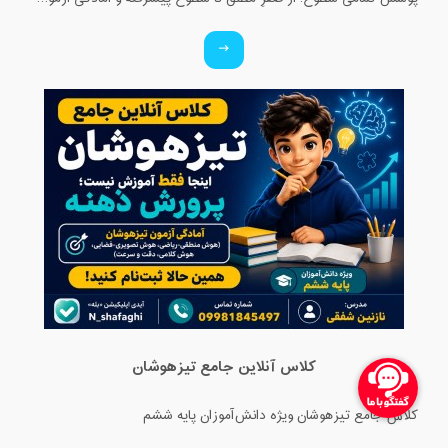
کلاس آنلاین جامع تیزهوشان
کلاس جامع تیزهوشان ویژه دانش‌آموزان پایه ششم