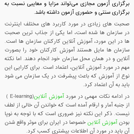
برگزاری آزمون مجازی می‌تواند مزایا و معایبی نسبت به
برگزاری سنتی و حضوری آزمون داشته باشد
.
صحبت های زیادی در مورد کاربرد های مختلف اینترنت
در سازمان ها شده است، اما یکی از جذاب ترین صحبت
ها در این مورد، آموزش آنلاین کارکنان سازمان ها است.
سازمان ها مایل هستند آموزش کارکنان خود را بصورت
آنلاین و در همان محل سازمان خود انجام دهند. اما نکته
مهم در مورد آموزش آنلاین، اعتماد است. برای کارایی این
نوع از آموزش که باعث پیشرفت در یک سازمان می شود
باید به آن اعتماد کرد
.
در ادامه نکات مهمی در مورد
آموزش آنلاین
( E-learning)
از جنبه آمار و ارقام آمده است که خواندن آن خالی از لطف
نیست. ذکر این نکته نیز ضروری است که با توجه به نوپا
بودن
آموزش آنلاین
خصوصا در ایران برای موثر واقع شدن
آن باید در مورد آن اطلاعات بیشتری کسب کرد
.