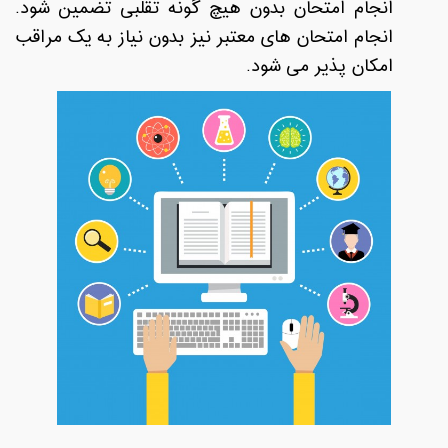
انجام امتحان بدون هیچ گونه تقلبی تضمین شود.
انجام امتحان های معتبر نیز بدون نیاز به یک مراقب
امکان پذیر می شود.