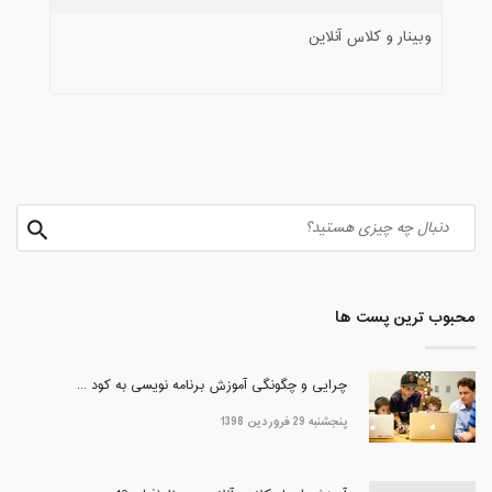
وبینار و کلاس آنلاین
محبوب ترین پست ها
چرایی و چگونگی آموزش برنامه نویسی به کود ...
پنجشنبه 29 فروردین 1398