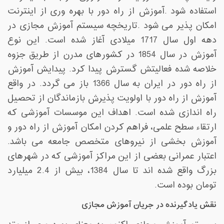
استفاده شود
.
آموزش از راه دور با بهره وری از اینترنت
امکان پذیر می شود
.
تاریخچه سیستم آموزش مجازی
در
دهه اول سال 1717 میلادی آغاز شده است. این نوع
آموزش در سال 1854 در کشورهای مدرن از طریق جزوه
خلاصه شده فعالیتش گسترش پیدا کرد. پیدایش آموزش
از راه دور در ایران به سال 1366 باز می گردد. در واقع
آموزش از راه دور با اولویت پذیرش بازماندگان از تحصیل
راه اندازی شده است. اهداف این موسسات آموزشی که
ارتقاء سطح علمی، فراهم کردن امکان آموزش از راه دور و
آموزش بخشی از نیروهای متخصص جامعه می باشد.
اعتبار عمرانی بعضی از این مراکز آموزشی که در شهرهای
بزرگ واقع شده اند تا سال 1384، بیش از 2.4 میلیارد
تومان بوده است
.
نقش یادگیرنده در جریان آموزش مجازی