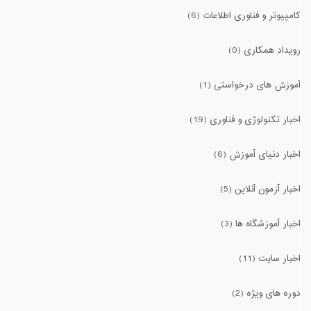
کامپیوتر و فناوری اطلاعات (6)
رویداد همکاری (0)
آموزش های درخواستی (1)
اخبار تکنولوژی و فناوری (19)
اخبار دنیای آموزش (6)
اخبار آزمون آنلاین (5)
اخبار آموزشگاه ها (3)
اخبار سایت (11)
دوره های ویژه (2)