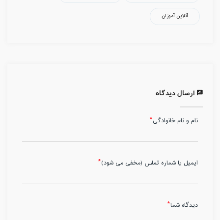
آنلاین آموزان
ارسال دیدگاه
نام و نام خانوادگی
ایمیل یا شماره تماس (مخفی می شود)
دیدگاه شما