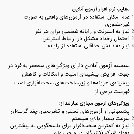
معایب نرم افزار آزمون آنلاین
عدم امکان استفاده در آزمون‌های واقعی به صورت
غیرحضوری
نیاز به اینترنت و رایانه شخصی برای هر نفر
احتمال رخداد مشکل در ارتباط اینترنتی
نیاز به دانش حداقلی استفاده از رایانه
سیستم آزمون آنلاین دارای ویژگی‌های منحصر به فرد در
جهت افزایش بیشینه‌ی امنیت و امکانات و کاهش
بیشینه‌ی هزینه‌ها و زیرساخت‌های سخت‌افزاری است
.
فهرست برخی از
ویژگی‌های
آزمون مجازی
عبارتند از
:
پشتیبانی از آزمون‌های تستی و تشریحی، چند گزینه‌ای
سرعت بسیار بالای سیستم
نیاز به کمترین سخت‌افزار برای پاسخگویی به بیشترین
تعداد شرکت‌کنندگان در واحد زمان