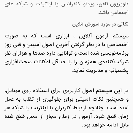
تلویزیون،تلفن، ویدئو کنفرانس یا اینترنت و شبکه های
اجتماعی باشد
.
نکاتی در مورد آموزش آنلاین
سیستم آزمون آنلاین ، ابزاری است که به صورت
اختصاصی با در نظر گرفتن آخرین اصول امنیتی و فنی روز
برنامه‌نویسی شده است و توانایی دارد صدها و هزاران نفر
شرکت‌کننده‌ی همزمان را با حداقل امکانات سخت‌افزاری
پشتیبانی و مدیریت نماید
.
در این سیستم اصول کاربردی برای استفاده روی موبایل،
و همچنین نکات امنیتی برای جلوگیری از تقلب به عمل
آمده است
.
چنانچه ارتباط کاربران با اینترنت یا شبکه هر
زمان قطع شود، آزمون در زمان مجاز از محل قطع شده
قابل ادامه خواهد بود
.