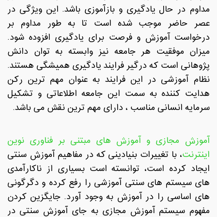
مداوم در حال یادگیری و بازآموزی باشد. این ویژگی در
عصر حاضر موجب شده است تا به طور مداوم بر
درخواست آموزش و فرصت برای یادگیری افزوده شود.
میزان موفقیت هر جامعه نیز وابسته به توان دانش
پژوهانی است که درگیر فرایند یادگیری همیشگی هستند.
نظام آموزشی در این فرایند به عنوان مهم ترین رکن
هدایت کننده به سمت این جامعه اطلاعاتی و تشکیل
سرمایه انسانی مناسب ، دارای مهم ترین نقش می باشد
.
آموزش مجازی و آموزش های مبتنی بر فناوری نوین
اینترنت
، با تغییرات بنیادینی که در مفاهیم آموزش سنتی
ایجاد کرده است، توانسته است بسیاری از ناکارآمدی
های سیستم های سنتی آموزشی را رفع کرده و دگرگونی
های اساسی را در آموزش به وجود آورد. جایگزین کردن
مفهوم سیستم آموزش مجازی به جای آموزش سنتی در