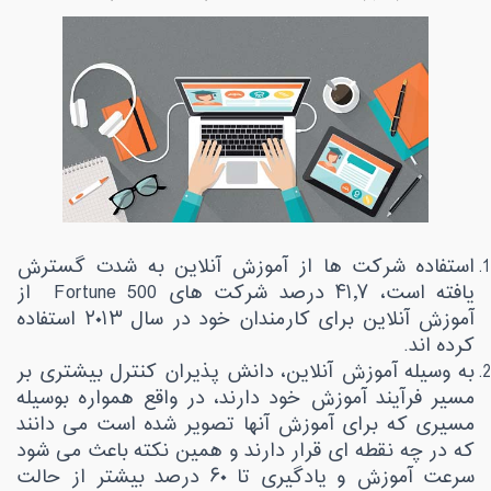
استفاده شرکت ها از آموزش آنلاین به شدت گسترش
یافته است، ۴۱٫۷ درصد شرکت های
Fortune 500
از
آموزش آنلاین برای کارمندان خود در سال ۲۰۱۳ استفاده
کرده اند
.
به وسیله آموزش آنلاین، دانش پذیران کنترل بیشتری بر
مسیر فرآیند آموزش خود دارند، در واقع همواره بوسیله
مسیری که برای آموزش آنها تصویر شده است می دانند
که در چه نقطه ای قرار دارند و همین نکته باعث می شود
سرعت آموزش و یادگیری تا ۶۰ درصد بیشتر از حالت