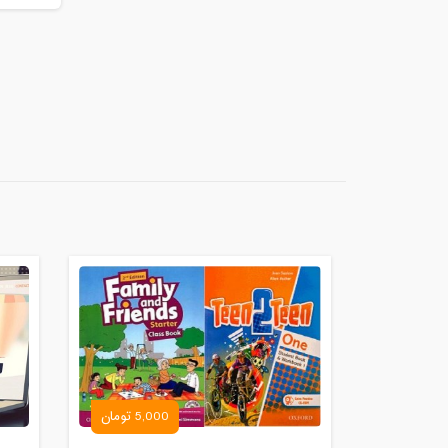
5,000 تومان