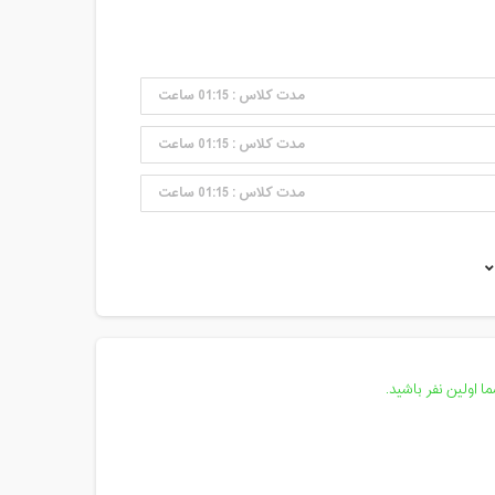
مدت کلاس : 01:15 ساعت
مدت کلاس : 01:15 ساعت
مدت کلاس : 01:15 ساعت
مدت کلاس : 01:15 ساعت
مدت کلاس : 01:15 ساعت
مدت کلاس : 01:15 ساعت
مدت کلاس : 01:15 ساعت
 اولین نفر باشید.
مدت کلاس : 01:15 ساعت