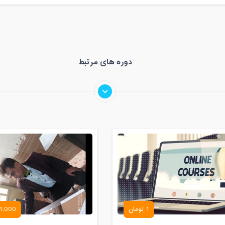
دوره های مرتبط
1 تومان
1,000 تومان