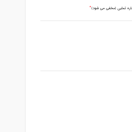
ماره تماس (مخفی می شود)