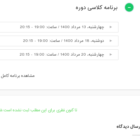
برنامه کلاسی دوره
چهارشنبه، 13 مرداد 1400 / ساعت: 19:00 - 20:15
دوشنبه، 18 مرداد 1400 / ساعت: 19:00 - 20:15
چهارشنبه، 20 مرداد 1400 / ساعت: 19:00 - 20:15
دوشنبه، 25 مرداد 1400 / ساعت: 19:00 - 20:15
مشاهده برنامه کامل
چهارشنبه، 27 مرداد 1400 / ساعت: 19:00 - 20:15
دوشنبه، 1 شهریور 1400 / ساعت: 19:00 - 20:15
چهارشنبه، 3 شهریور 1400 / ساعت: 19:00 - 20:15
تا کنون نظری برای این مطلب ثبت نشده است.شما
دوشنبه، 8 شهریور 1400 / ساعت: 19:00 - 20:15
سال دیدگاه