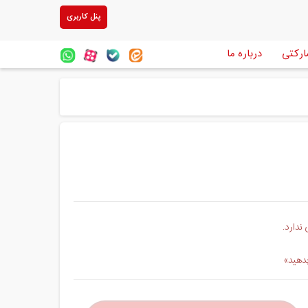
پنل کاربری
ارکتی
درباره ما
ندارد.
بدهید»