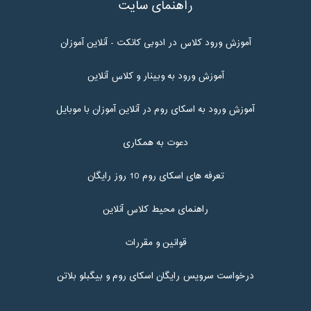
راهنمای سایت
آموزش ورود کلاس در ادوبی کانکت - آنلاین آموزان
آموزش ورود به وبینار و کلاس آنلاین
آموزش ورود به اسکای روم در آنلاین آموزان با موبایل
دعوت به همکاری
تعرفه های اسکای روم 10 روز رایگان
راهنمای محیط کلاس آنلاین
قوانین و مقررات
درخواست سرویس رایگان اسکای روم و بیگبلو بلاتن