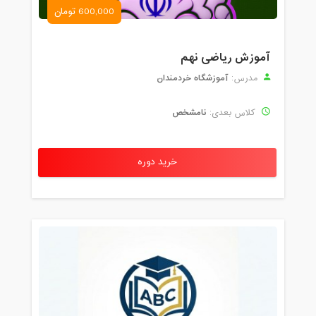
600,000 تومان
آموزش ریاضی نهم
آموزشگاه خردمندان
مدرس:
نامشخص
کلاس بعدی:
خرید دوره