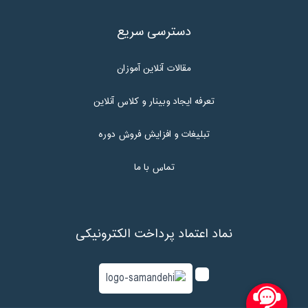
دسترسی سریع
مقالات آنلاین آموزان
تعرفه ایجاد وبینار و کلاس آنلاین
تبلیغات و افزایش فروش دوره
تماس با ما
نماد اعتماد پرداخت الکترونیکی