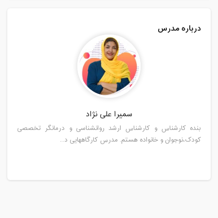
درباره مدرس
سمیرا علی نژاد
بنده کارشناس و کارشناس ارشد روانشناسی و درمانگر تخصصی
کودک،نوجوان و خانواده هستم. مدرس کارگاههایی د...