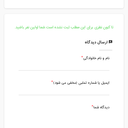
تا کنون نظری برای این مطلب ثبت نشده است.شما اولین نفر باشید.
ارسال دیدگاه
نام و نام خانوادگی
ایمیل یا شماره تماس (مخفی می شود)
دیدگاه شما