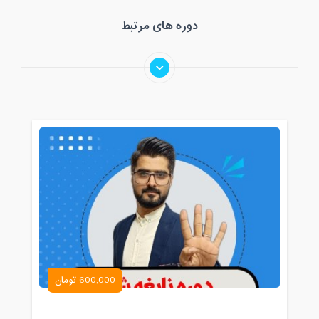
دوره های مرتبط
600,000 تومان