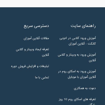
راهنمای سایت
دسترسی سریع
آموزش ورود کلاس در ادوبی
مقالات آنلاین آموزان
کانکت - آنلاین آموزان
تعرفه ایجاد وبینار و کلاس
آموزش ورود به وبینار و کلاس
آنلاین
آنلاین
تبلیغات و افزایش فروش دوره
آموزش ورود به اسکای روم در
آنلاین آموزان با موبایل
تماس با ما
دعوت به همکاری
تعرفه های اسکای روم 10 روز
رایگان