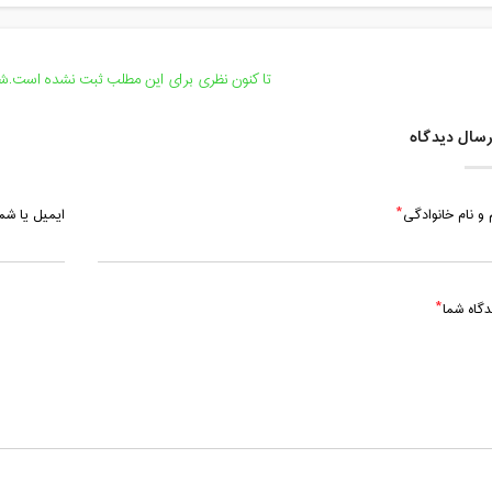
تا کنون نظری برای این مطلب ثبت نشده است.شما
سال دیدگاه
 و نام خانوادگی
ایمیل یا ش
دگاه شما