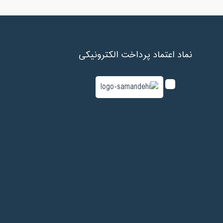
نماد اعتماد پرداخت الکترونیکی