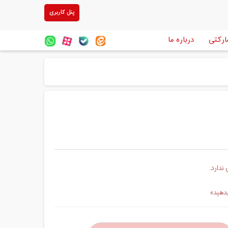
پنل کاربری
ارکتی
درباره ما
ندارد.
بدهید»