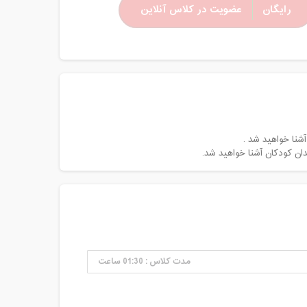
رایگان
عضویت در کلاس آنلاین
شنا خواهید شد .
ن کودکان آشنا خواهید شد.
مدت کلاس : 01:30 ساعت