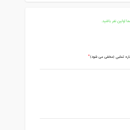
 اولین نفر باشید.
ماره تماس (مخفی می شود)