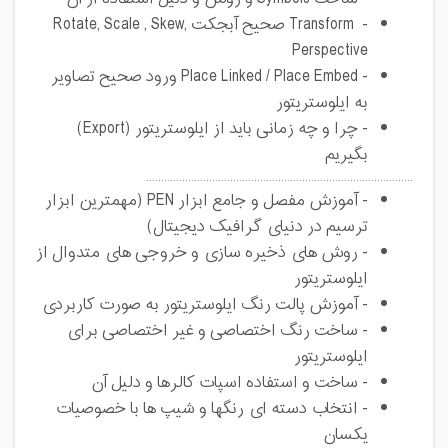
- Transform صحیح آبجکت Rotate, Scale , Skew,
Perspective
- Place Linked / Place Embed ورود صحیح تصاویر
به ایلوستریتور
- چرا و چه زمانی باید از ایلوستریتور (Export)
بگیریم
.........................................................................................
- آموزش مفصل و جامع ابزار PEN (مهمترین ابزار
ترسیم در دنیای گرافیک دیجیتال)
- روش های ذخیره سازی و خروجی های متدوال از
ایلوستریتور
- آموزش پالت رنگ ایلوستریتور به صورت کاربردی
- ساخت رنگ اختصاصی و غیر اختصاصی برای
ایلوستریتور
- ساخت و استفاده اسپات کالرها و دلیل آن
- انتخاب دسته ای رنگها و شیپ ها با خصوصیات
یکسان