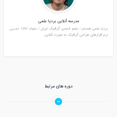
مدرسه آنلاین بردیا علمی
بردیا علمی هستم / عضو انجمن گرافیک ایران / متولد 1355 مدرس
نرم افزارهای طراحی گرافیک به صورت آنلاین...
دوره های مرتبط