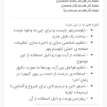
نمونه کار هنرجو راضیه جمشیدی
نمونه کار هنرجو الناز محمدی
نمونه کار هنرجو سپیده برنا
آموزه های ما در این دوره:
- ایلوستریتور چیست و برای چی به وجود اومده
- ساخت یک فایل جدید
- تنظیم، شخصی سازی و ذخیره سازی تنظیمات
صفحه ی اصلی ایلوستریتور
- استفاده از آرت بورد و دلیل استفاده از این
موضوع
- تنظیم فواصل بین آرت بوردها به صورت دقیق
- استفاده ی درست از دست بر روی کیبورد در
زمان اجرا
- دستور لاین و ترسیم لاین برای شروع و آشنایی با
ترسیمات اولیه
- ریفرنس پوینت و دلیل استفاده از آن
..........................................................................................