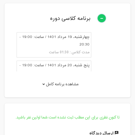
برنامه کلاسی دوره
چهارشنبه، 19 مرداد 1401 / ساعت: 19:00 -
20:30
مدت کلاس : 01:30 ساعت
پنج شنبه، 20 مرداد 1401 / ساعت: 19:00 -
20:30
مدت کلاس : 01:30 ساعت
مشاهده برنامه کامل
شنبه، 22 مرداد 1401 / ساعت: 19:00 -
20:00
مدت کلاس : 01:00 ساعت
تا کنون نظری برای این مطلب ثبت نشده است.شما اولین نفر باشید.
دوشنبه، 24 مرداد 1401 / ساعت: 19:00 -
20:30
ارسال دیدگاه