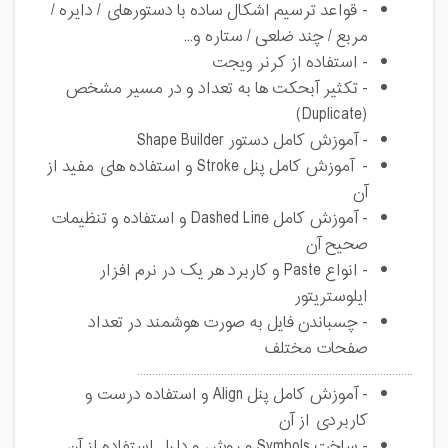
- قواعد ترسیم اشکال ساده با دستورهای / دایره /
مربع / چند ضلعی / ستاره و...
- استفاده از کرنر ویجت
- تکثیر آبحکت ها به تعداد و در مسیر مشخص
(Duplicate)
- آموزش کامل دستور Shape Builder
- آموزش کامل پنل Stroke و استفاده های مفید از
آن
- آموزش کامل Dashed Line و استفاده و تنظیمات
صحیح آن
- انواع Paste و کاربرد هر یک در نرم افزار
ایلوستریتور
- چسباندن فایل به صورت هوشمند در تعداد
صفحات مختلف
............................................................................................
- آموزش کامل پنل Align و استفاده درست و
کاربردی از آن
- ساخت Symbols و روش و دلیل استفاده از آن