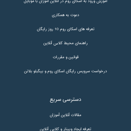
آموزش ورود به اسکای روم در آنلاین آموزان با موبایل
دعوت به همکاری
تعرفه های اسکای روم 10 روز رایگان
راهنمای محیط کلاس آنلاین
قوانین و مقررات
درخواست سرویس رایگان اسکای روم و بیگبلو بلاتن
دسترسی سریع
مقالات آنلاین آموزان
تعرفه ایجاد وبینار و کلاس آنلاین