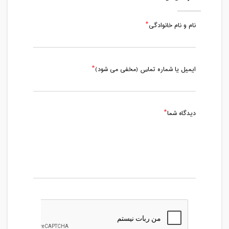
مدت کلاس : 01:30 ساعت
نام و نام خانوادگی
سه شنبه، 25 مرداد 1401 / ساعت: 19:00 -
20:30
مدت کلاس : 01:30 ساعت
ایمیل یا شماره تماس (مخفی می شود)
پنج شنبه، 27 مرداد 1401 / ساعت: 19:00 -
20:30
مدت کلاس : 01:30 ساعت
دیدگاه شما
شنبه، 29 مرداد 1401 / ساعت: 19:00 -
20:30
مدت کلاس : 01:30 ساعت