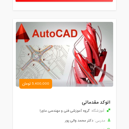
5,400,000 تومان
اتوکد مقدماتی
گروه آموزشی فنی و مهندسی ماورا
آموزشگاه:
دکتر محمد والی پور
مدرس: