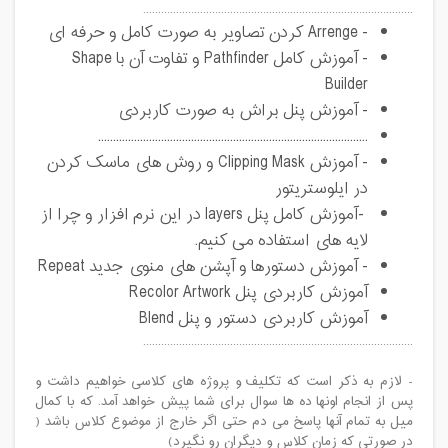
..........................................................................................
- Arrenge کردن تصاویر به صورت کامل و حرفه ای
- آموزش کامل Pathfinder و تفاوت آن با Shape
Builder
- آموزش پنل براش به صورت کاربردی
..........................................................................................
- آموزش Clipping Mask و روش های ماسک کردن
در ایلوستریتور
-آموزش کامل پنل layers در این نرم افزار و چرا از
لایه های استفاده می کنیم.
- آموزش دستورها و آپشن های منوی جدید Repeat
آموزش کاربردی پنل Recolor Artwork
آموزش کاربردی دستور و پنل Blend
..........................................................................................
- لازم به ذکر است که تکلیف و پروژه های کلاسی خواهیم داشت و
پس از انجام اونها ده ها سوال برای شما پیش خواهد آمد. که با کمال
میل به تمام آنها پاسخ می دم حتی اگر خارج از موضوع کلاس باشد (
در صورتی که زمان کلاس و دیگران رو نگیرد)