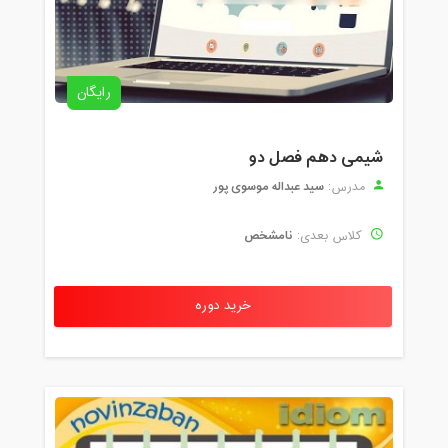
رایگان
شیمی دهم فصل دو
سید عبداله موسوی پور
مدرس:
نامشخص
کلاس بعدی:
خرید دوره