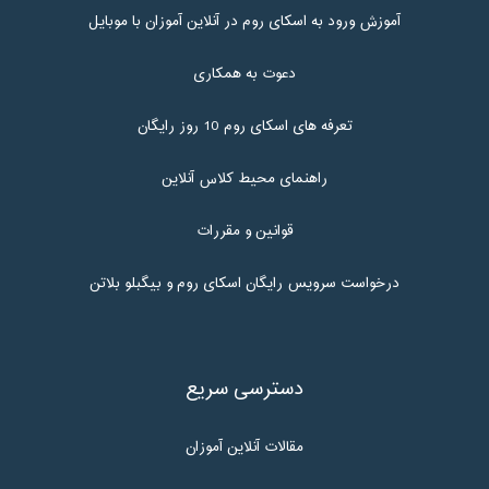
آموزش ورود به اسکای روم در آنلاین آموزان با موبایل
دعوت به همکاری
تعرفه های اسکای روم 10 روز رایگان
راهنمای محیط کلاس آنلاین
قوانین و مقررات
درخواست سرویس رایگان اسکای روم و بیگبلو بلاتن
دسترسی سریع
مقالات آنلاین آموزان