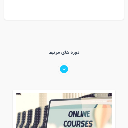
دوره های مرتبط