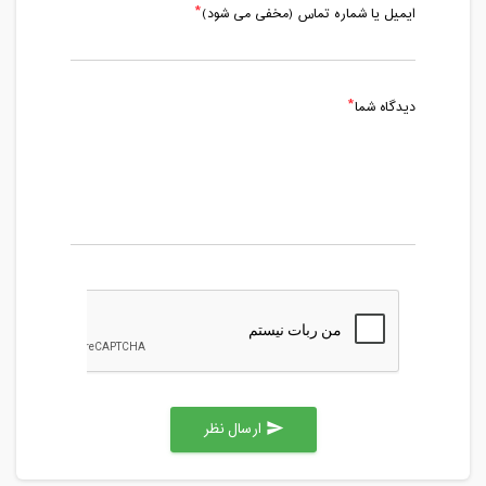
ایمیل یا شماره تماس (مخفی می شود)
دیدگاه شما
ارسال نظر
send