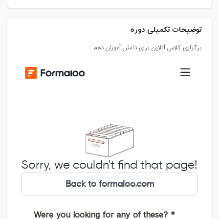
توضیحات تکمیلی دوره
برگزاری کلاس آنلاین برای دانش آموزان دهم