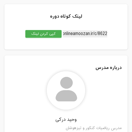
لینک کوتاه دوره
کپی کردن لینک
درباره مدرس
وحید درکی
مدرس ریاضیات کنکور و تیزهوشان