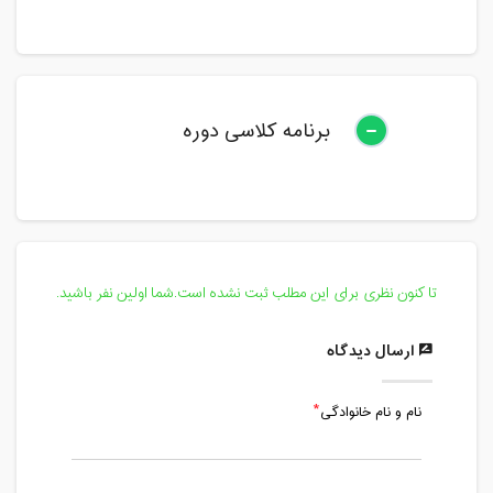
برنامه کلاسی دوره
تا کنون نظری برای این مطلب ثبت نشده است.شما اولین نفر باشید.
ارسال دیدگاه
نام و نام خانوادگی