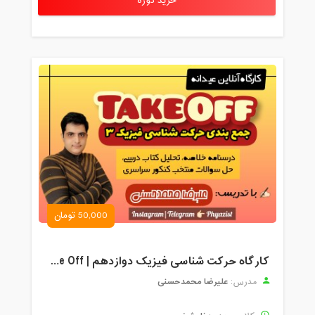
خرید دوره
50,000 تومان
کارگاه حرکت شناسی فیزیک دوازدهم | Take Off
علیرضا محمدحسنی
مدرس: