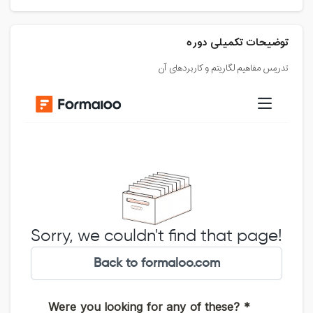
توضیحات تکمیلی دوره
تدریس مفاهیم لگاریتم و کاربردهای آن