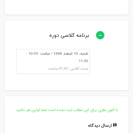
برنامه کلاسی دوره
شنبه، 10 اسفند 1398 / ساعت: 10:00 -
11:30
مدت کلاس : 01:30 ساعت
تا کنون نظری برای این مطلب ثبت نشده است.شما اولین نفر باشید.
ارسال دیدگاه