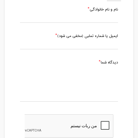
نام و نام خانوادگی
ایمیل یا شماره تماس (مخفی می شود)
دیدگاه شما