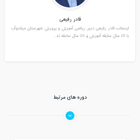
قادر رفیعی
اینجانب قادر رفیعی دبیر ریاضی آموزش و پرورش شهرستان میاندوآب
با 25 سال سایقه آموزش و 20 سال سابقه تد...
دوره های مرتبط