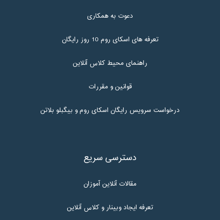
دعوت به همکاری
تعرفه های اسکای روم 10 روز رایگان
راهنمای محیط کلاس آنلاین
قوانین و مقررات
درخواست سرویس رایگان اسکای روم و بیگبلو بلاتن
دسترسی سریع
مقالات آنلاین آموزان
تعرفه ایجاد وبینار و کلاس آنلاین