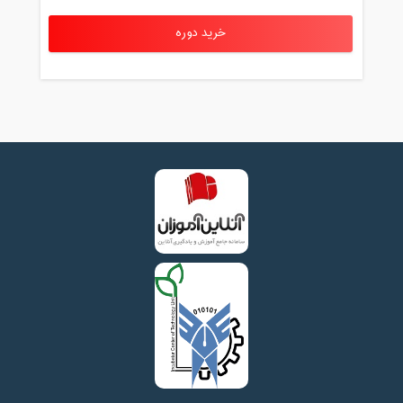
خرید دوره