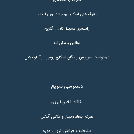
دعوت به همکاری
تعرفه های اسکای روم 10 روز رایگان
راهنمای محیط کلاس آنلاین
قوانین و مقررات
درخواست سرویس رایگان اسکای روم و بیگبلو بلاتن
دسترسی سریع
مقالات آنلاین آموزان
تعرفه ایجاد وبینار و کلاس آنلاین
تبلیغات و افزایش فروش دوره