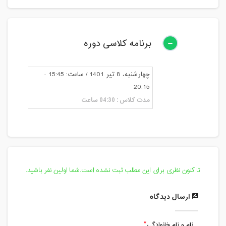
برنامه کلاسی دوره
چهارشنبه، 8 تیر 1401 / ساعت: 15:45 -
20:15
مدت کلاس : 04:30 ساعت
تا کنون نظری برای این مطلب ثبت نشده است.شما اولین نفر باشید.
ارسال دیدگاه
نام و نام خانوادگی