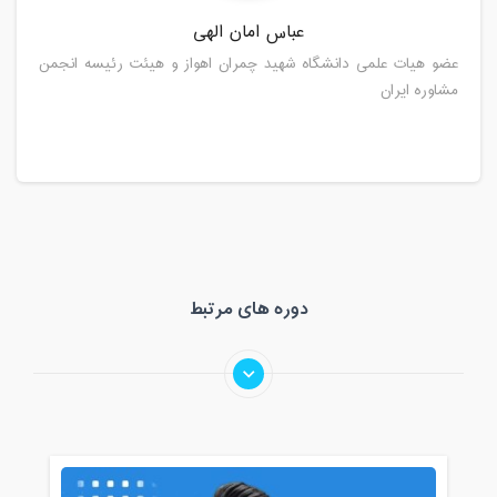
عباس امان الهی
عضو هیات علمی دانشگاه شهید چمران اهواز و هیئت رئیسه انجمن
مشاوره ایران
دوره های مرتبط