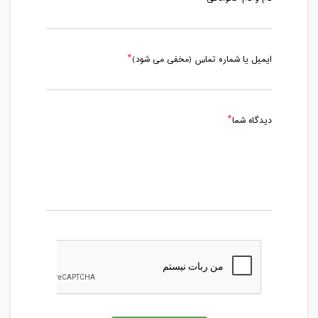
ایمیل یا شماره تماس (مخفی می شود)
دیدگاه شما