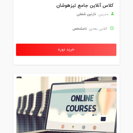
کلاس آنلاین جامع تیزهوشان
نازنین شفقی
مدرس:
نامشخص
کلاس بعدی:
خرید دوره