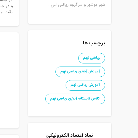
در جلسه
شهر بوشهر و سرگروه ریاضی اس...
و در جل
بقیه مب
برچسب ها
ریاضی نهم
آموزش آنلاین ریاضی نهم
آموزش ریاضی نهم
کلاس تابستانه آنلاین ریاضی نهم
نماد اعتماد الکترونیکی