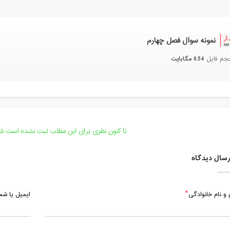
نمونه سوال فصل چهارم
0.54 مگابایت
جم فایل
تا کنون نظری برای این مطلب ثبت نشده است.شما
سال دیدگاه
 و نام خانوادگی
ایمیل یا ش