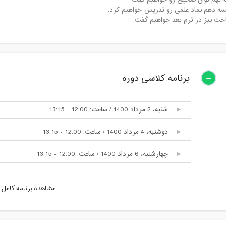
 نهم توان صحیح رو خواهیم گفت
سه دهم نماد علمی رو تدریس خواهیم کرد.
احث نیز در ترم بعد خواهیم گفت.
برنامه کلاسی دوره
شنبه، 2 مرداد 1400 / ساعت: 12:00 - 13:15
دوشنبه، 4 مرداد 1400 / ساعت: 12:00 - 13:15
چهارشنبه، 6 مرداد 1400 / ساعت: 12:00 - 13:15
شنبه، 9 مرداد 1400 / ساعت: 12:00 - 13:15
مشاهده برنامه کامل
دوشنبه، 11 مرداد 1400 / ساعت: 12:00 - 13:15
چهارشنبه، 13 مرداد 1400 / ساعت: 12:00 - 13:15