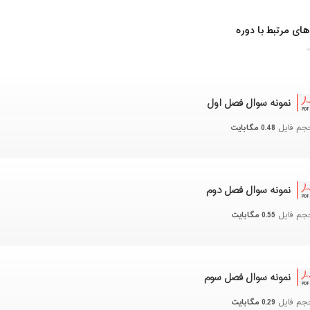
شنبه، 16 مرداد 1400 / ساعت: 12:00 - 13:15
ای مرتبط با دوره
دوشنبه، 18 مرداد 1400 / ساعت: 12:00 - 13:15
چهارشنبه، 20 مرداد 1400 / ساعت: 12:00 - 13:15
نمونه سوال فصل اول
شنبه، 23 مرداد 1400 / ساعت: 12:00 - 13:15
0.48 مگابایت
جم فایل
نمونه سوال فصل دوم
0.55 مگابایت
جم فایل
نمونه سوال فصل سوم
0.29 مگابایت
جم فایل