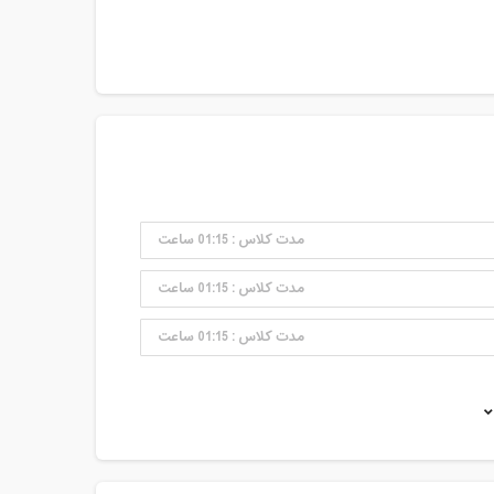
مدت کلاس : 01:15 ساعت
مدت کلاس : 01:15 ساعت
مدت کلاس : 01:15 ساعت
مدت کلاس : 01:15 ساعت
مدت کلاس : 01:15 ساعت
مدت کلاس : 01:15 ساعت