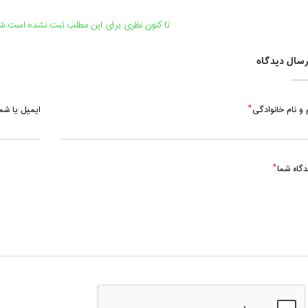
تا کنون نظری برای این مطلب ثبت نشده است.شما
سال دیدگاه
 و نام خانوادگی
ایمیل یا ش
دگاه شما