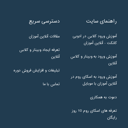
راهنمای سایت
دسترسی سریع
آموزش ورود کلاس در ادوبی
مقالات آنلاین آموزان
کانکت - آنلاین آموزان
تعرفه ایجاد وبینار و کلاس
آموزش ورود به وبینار و کلاس
آنلاین
آنلاین
تبلیغات و افزایش فروش دوره
آموزش ورود به اسکای روم در
آنلاین آموزان با موبایل
تماس با ما
دعوت به همکاری
تعرفه های اسکای روم 10 روز
رایگان