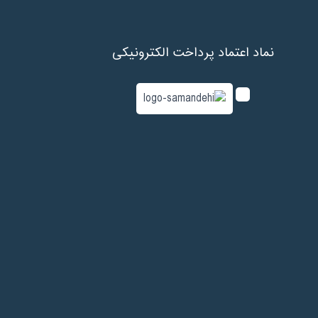
نماد اعتماد پرداخت الکترونیکی