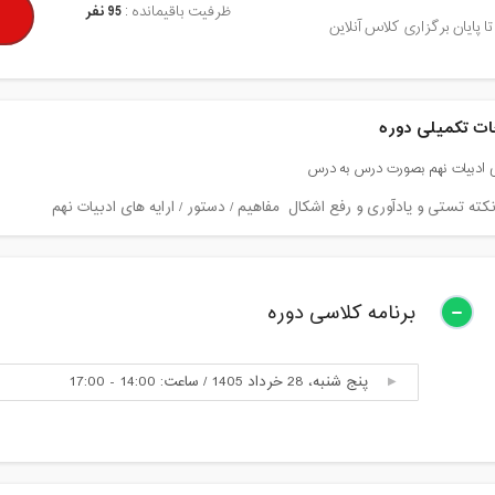
ظرفیت باقیمانده :
95 نفر
تا پایان برگزاری کلاس آنلاین
ت تکمیلی دوره
 ادبیات نهم بصورت درس به درس
کته تستی و یادآوری و رفع اشکال مفاهیم / دستور / ارایه های ادبیات نهم
برنامه کلاسی دوره
پنج شنبه، 28 خرداد 1405 / ساعت: 14:00 - 17:00