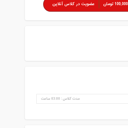
100,000 تومان
عضویت در کلاس آنلاین
مدت کلاس : 03:00 ساعت