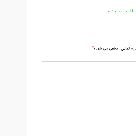
 اولین نفر باشید.
ماره تماس (مخفی می شود)