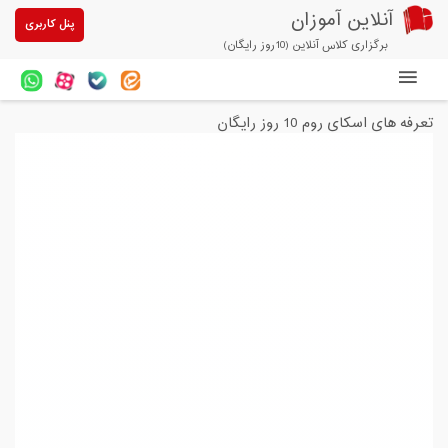
آنلاین آموزان
پنل کاربری
برگزاری کلاس آنلاین (10روز رایگان)
دوره های آنلاین
تعرفه های اسکای روم 10 روز رایگان
آزمون های آنلاین
مقالات آنلاین آموزان
خرید سرویس کلاس آنلاین
پیشنهادهای ویژه
تخفیفهای مشارکتی
درباره ما