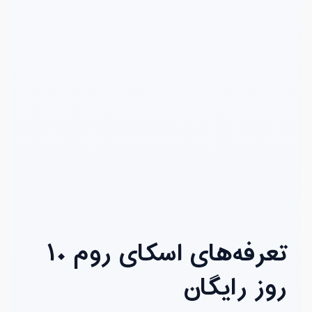
تعرفه‌های اسکای روم ۱۰
روز رایگان