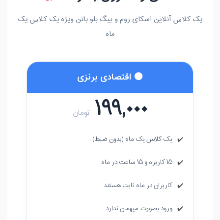
یک کلاس آنلاین اسکای روم و بیگ بلو باتن ویژه یک کلاس یک
ماه
🟠 اقتصادی برنزی
۱۹۹,۰۰۰
تومان
یک کلاس یک ماه (بدون ضبط)
✔️
۱۵ کاربره و ۱۵ ساعت در ماه
✔️
کاربران در ماه ثابت هستند
✔️
ورود بصورت میهمان ندارد
✔️