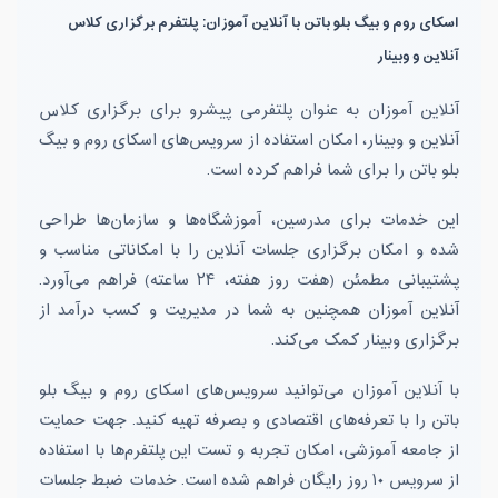
اسکای روم و بیگ بلو باتن با آنلاین آموزان: پلتفرم برگزاری کلاس
آنلاین و وبینار
آنلاین آموزان به عنوان پلتفرمی پیشرو برای برگزاری کلاس
آنلاین و وبینار، امکان استفاده از سرویس‌های اسکای روم و بیگ
بلو باتن را برای شما فراهم کرده است.
این خدمات برای مدرسین، آموزشگاه‌ها و سازمان‌ها طراحی
شده و امکان برگزاری جلسات آنلاین را با امکاناتی مناسب و
پشتیبانی مطمئن (هفت روز هفته، ۲۴ ساعته) فراهم می‌آورد.
آنلاین آموزان همچنین به شما در مدیریت و کسب درآمد از
برگزاری وبینار کمک می‌کند.
با آنلاین آموزان می‌توانید سرویس‌های اسکای روم و بیگ بلو
باتن را با تعرفه‌های اقتصادی و بصرفه تهیه کنید. جهت حمایت
از جامعه آموزشی، امکان تجربه و تست این پلتفرم‌ها با استفاده
از سرویس ۱۰ روز رایگان فراهم شده است. خدمات ضبط جلسات