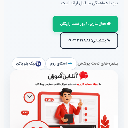
نیز با هماهنگی ما قابل ارائه است.
🎁 فعال‌سازی ۱۰ روز تست رایگان
📞 پشتیبانی: ۰۹۰۲۱۳۲۱۸۸۱
اسکای روم
بیگ بلو باتن
پلتفرم‌های تحت پوشش: