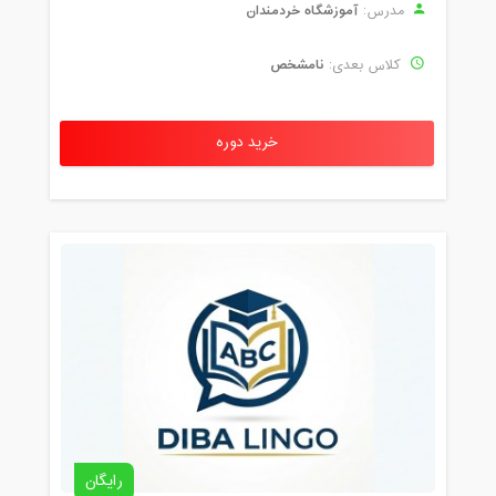
آموزشگاه خردمندان
مدرس:
نامشخص
کلاس بعدی:
خرید دوره
رایگان