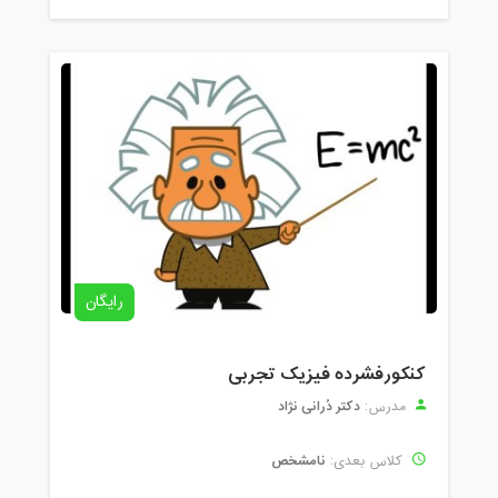
رایگان
کنکورفشرده فیزیک تجربی
دکتر دُرانی نژاد
مدرس:
نامشخص
کلاس بعدی: