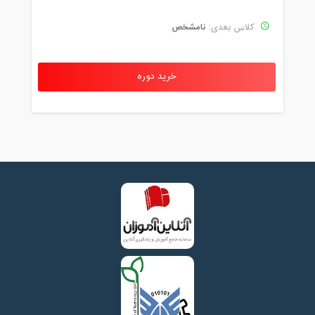
نامشخص
کلاس بعدی:
خرید دوره