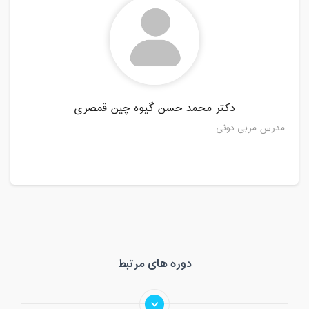
دکتر محمد حسن گیوه چین قمصری
مدرس مربی دونی
دوره های مرتبط