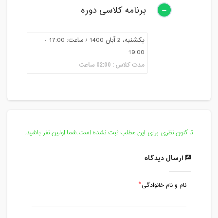
برنامه کلاسی دوره
یکشنبه، 2 آبان 1400 / ساعت: 17:00 -
19:00
مدت کلاس : 02:00 ساعت
تا کنون نظری برای این مطلب ثبت نشده است.شما اولین نفر باشید.
ارسال دیدگاه
نام و نام خانوادگی