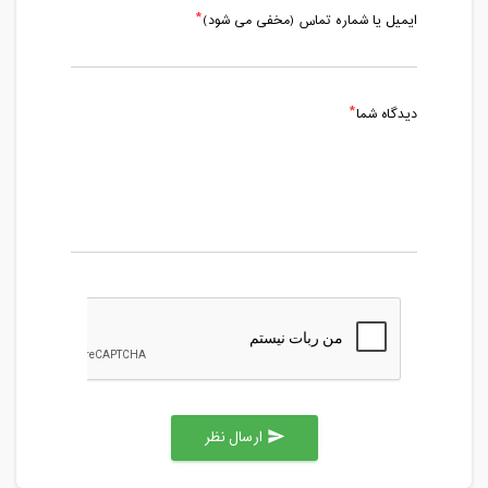
ایمیل یا شماره تماس (مخفی می شود)
دیدگاه شما
ارسال نظر
send