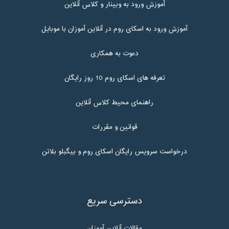
آموزش ورود به وبینار و کلاس آنلاین
آموزش ورود به اسکای روم در آنلاین آموزان با موبایل
دعوت به همکاری
تعرفه های اسکای روم 10 روز رایگان
راهنمای محیط کلاس آنلاین
قوانین و مقررات
درخواست سرویس رایگان اسکای روم و بیگبلو بلاتن
دسترسی سریع
مقالات آنلاین آموزان