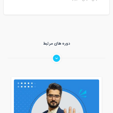
دوره های مرتبط