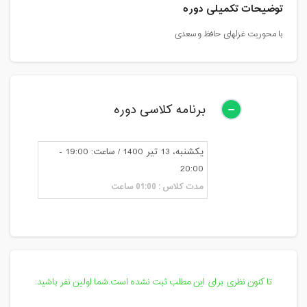
توضیحات تکمیلی دوره
با محوریت غزلهای حافظ و سعدی
برنامه کلاسی دوره
یکشنبه، 13 تیر 1400 / ساعت: 19:00 -
20:00
مدت کلاس : 01:00 ساعت
تا کنون نظری برای این مطلب ثبت نشده است.شما اولین نفر باشید.