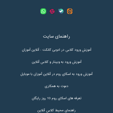
راهنمای سایت
آموزش ورود کلاس در ادوبی کانکت - آنلاین آموزان
آموزش ورود به وبینار و کلاس آنلاین
آموزش ورود به اسکای روم در آنلاین آموزان با موبایل
دعوت به همکاری
تعرفه های اسکای روم 10 روز رایگان
راهنمای محیط کلاس آنلاین