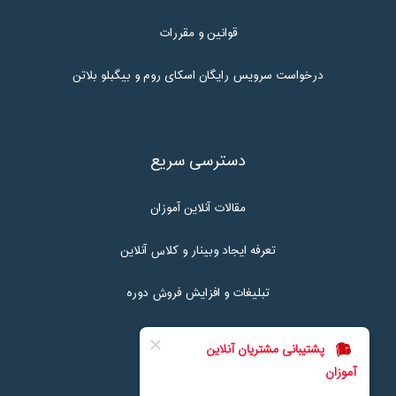
قوانین و مقررات
درخواست سرویس رایگان اسکای روم و بیگبلو بلاتن
دسترسی سریع
مقالات آنلاین آموزان
تعرفه ایجاد وبینار و کلاس آنلاین
تبلیغات و افزایش فروش دوره
تماس با ما