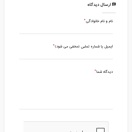
ارسال دیدگاه
نام و نام خانوادگی
ایمیل یا شماره تماس (مخفی می شود)
دیدگاه شما