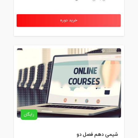
خرید دوره
رایگان
شیمی دهم فصل دو