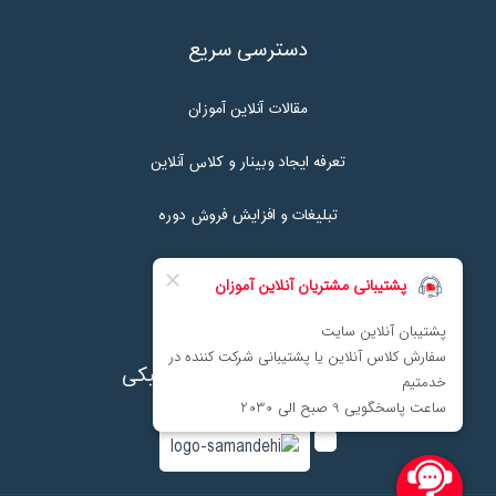
دسترسی سریع
مقالات آنلاین آموزان
تعرفه ایجاد وبینار و کلاس آنلاین
تبلیغات و افزایش فروش دوره
تماس با ما
نماد اعتماد پرداخت الکترونیکی