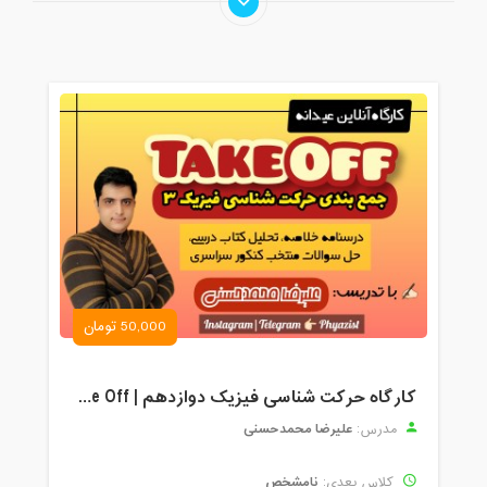
50,000 تومان
کارگاه حرکت شناسی فیزیک دوازدهم | Take Off
علیرضا محمدحسنی
مدرس:
نامشخص
کلاس بعدی: