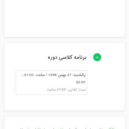
برنامه کلاسی دوره
یکشنبه، 27 بهمن 1398 / ساعت: 21:00 -
22:00
مدت کلاس : 01:00 ساعت