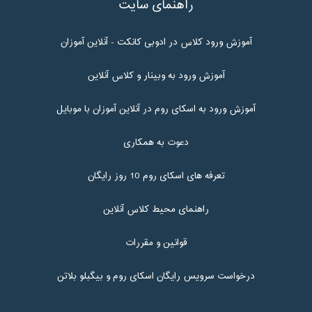
راهنمای سایت
آموزش ورود کلاس در ادوبی کانکت - آنلاین آموزان
آموزش ورود به وبینار و کلاس آنلاین
آموزش ورود به اسکای روم در آنلاین آموزان با موبایل
دعوت به همکاری
تعرفه های اسکای روم 10 روز رایگان
راهنمای محیط کلاس آنلاین
قوانین و مقررات
درخواست سرویس رایگان اسکای روم و بیگبلو بلاتن