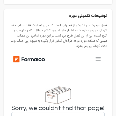
توضیحات تکمیلی دوره
فصل سوم شیمی 12 یکی از فصلهایی است که علی رغم اینکه فقط مطالب حفظ
کردنی در اون مطرح شده اما طراحان تیزبین کنکور سوالات کاملا مفهومی و
گیج کننده ایی از این فصل طرح می کنند. در این دوره تمامی این مطالب
مهمی که ممکنه مورد توجه طراحان کنکور قرار بگیره به شیوه ایی جذاب و در
مدت کوتاه بیان می شود.