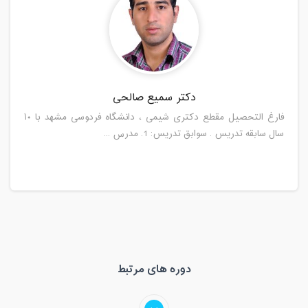
دکتر سمیع صالحی
فارغ التحصیل مقطع دکتری شیمی ، دانشگاه فردوسی مشهد با ۱۰
سال سابقه تدریس . سوابق تدریس: 1. مدرس ...
دوره های مرتبط