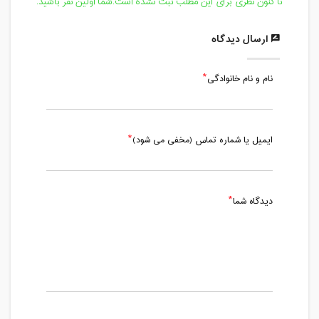
تا کنون نظری برای این مطلب ثبت نشده است.شما اولین نفر باشید.
ارسال دیدگاه
نام و نام خانوادگی
ایمیل یا شماره تماس (مخفی می شود)
دیدگاه شما