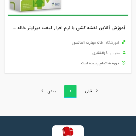
آموزش آنلاین نقشه کشی با نرم افزار لیفت دیزاینر خانه مهارت آسانسور
خانه مهارت آسانسور
آموزشگاه:
ذوالفقاری
مدرس:
دوره به اتمام رسیده است.
قبلی
1
بعدی