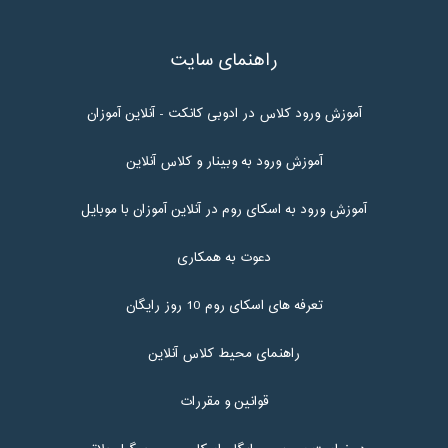
راهنمای سایت
آموزش ورود کلاس در ادوبی کانکت - آنلاین آموزان
آموزش ورود به وبینار و کلاس آنلاین
آموزش ورود به اسکای روم در آنلاین آموزان با موبایل
دعوت به همکاری
تعرفه های اسکای روم 10 روز رایگان
راهنمای محیط کلاس آنلاین
قوانین و مقررات