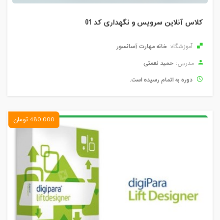
کلاس آنلاین سرویس و نگهداری کد 01
خانه مهارت آسانسور
آموزشگاه:
حمید نعمتی
مدرس:
دوره به اتمام رسیده است.
480,000 تومان