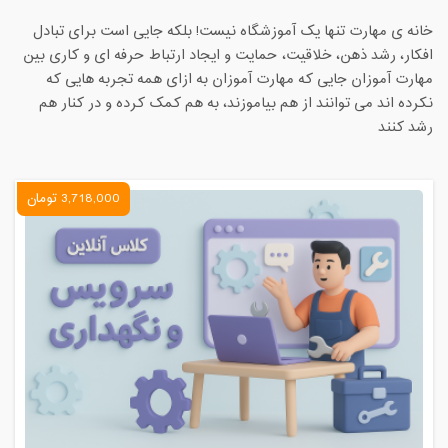
خانه ی مهارت تنها یک آموزشگاه نیست! بلکه جایی است برای تبادل
افکار، رشد ذهن، خلاقیت، حمایت و ایجاد ارتباط حرفه ای و کاری بین
مهارت آموزان جایی که مهارت آموزان به ازای همه تجربه هایی که
نکرده اند می توانند از هم بیاموزند، به هم کمک کرده و در کنار هم
رشد کنند
3,718,000 تومان