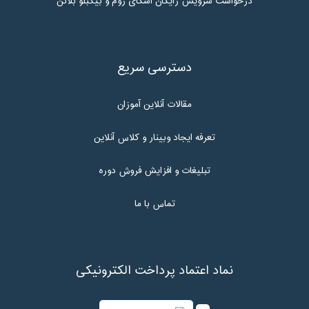
درخواست سرویس رایگان اسکای روم و بیگبلو بلاتن
دسترسی سریع
مقالات آنلاین آموزان
تعرفه ایجاد وبینار و کلاس آنلاین
تبلیغات و افزایش فروش دوره
تماس با ما
نماد اعتماد پرداخت الکترونیکی