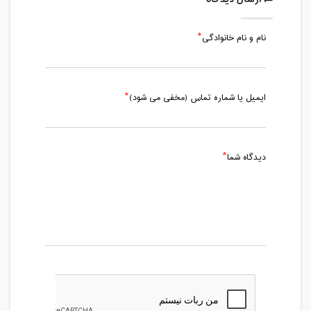
نام و نام خانوادگی
ایمیل یا شماره تماس (مخفی می شود)
دیدگاه شما