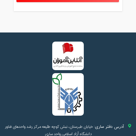
آدرس دفتر ساری:
خیابان طبرستان، نبش کوچه طلیعه مرکز رشد واحدهای فناور
دانشگاه آزاد اسلامی واحد ساری