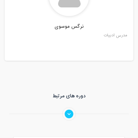
نرگس موسوی
مدرس ادبیات
دوره های مرتبط