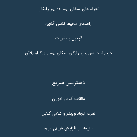
تعرفه های اسکای روم 10 روز رایگان
راهنمای محیط کلاس آنلاین
قوانین و مقررات
درخواست سرویس رایگان اسکای روم و بیگبلو بلاتن
دسترسی سریع
مقالات آنلاین آموزان
تعرفه ایجاد وبینار و کلاس آنلاین
تبلیغات و افزایش فروش دوره