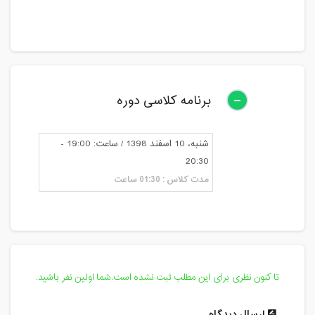
برنامه کلاسی دوره
شنبه، 10 اسفند 1398 / ساعت: 19:00 -
20:30
مدت کلاس : 01:30 ساعت
تا کنون نظری برای این مطلب ثبت نشده است.شما اولین نفر باشید.
ارسال دیدگاه