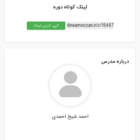
لینک کوتاه دوره
کپی کردن لینک
درباره مدرس
احمد شیخ احمدی