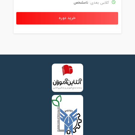
نامشخص
کلاس بعدی:
خرید دوره