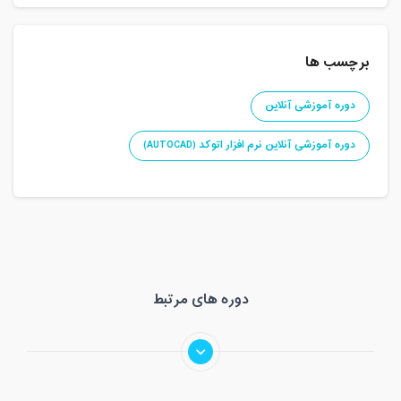
برچسب ها
دوره آموزشی آنلاین
دوره آموزشی آنلاین نرم افزار اتوکد (AUTOCAD)
دوره های مرتبط