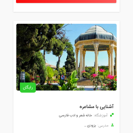
رایگان
آشنایی با مشاعره
خانه شعر و ادب فارسی
آموزشگاه:
بزودی ...
مدرس: