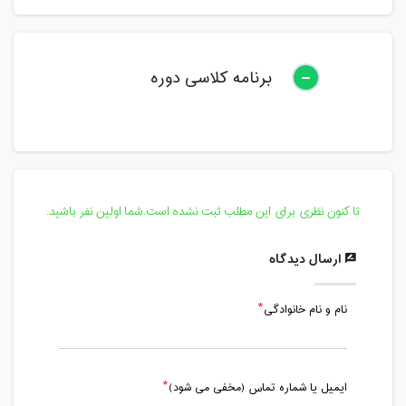
برنامه کلاسی دوره
تا کنون نظری برای این مطلب ثبت نشده است.شما اولین نفر باشید.
ارسال دیدگاه
نام و نام خانوادگی
ایمیل یا شماره تماس (مخفی می شود)