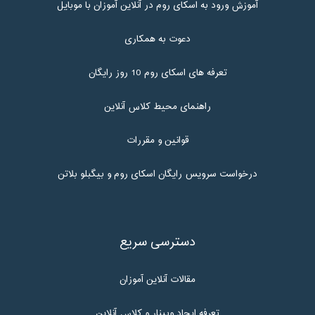
آموزش ورود به اسکای روم در آنلاین آموزان با موبایل
دعوت به همکاری
تعرفه های اسکای روم 10 روز رایگان
راهنمای محیط کلاس آنلاین
قوانین و مقررات
درخواست سرویس رایگان اسکای روم و بیگبلو بلاتن
دسترسی سریع
مقالات آنلاین آموزان
تعرفه ایجاد وبینار و کلاس آنلاین