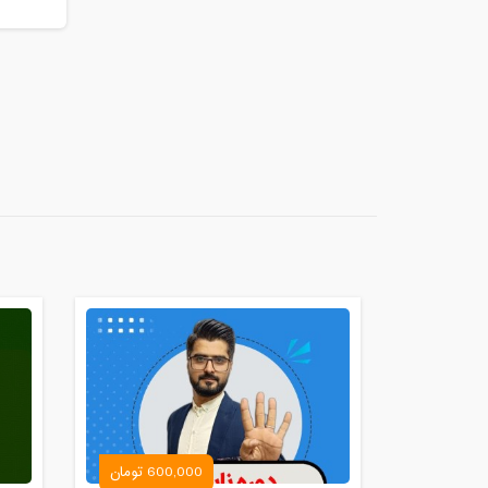
600,000 تومان