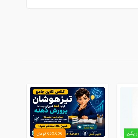
مدت کلاس : 01:30 ساعت
مدت کلاس : 01:30 ساعت
مدت کلاس : 01:30 ساعت
مدت کلاس : 01:30 ساعت
مدت کلاس : 01:30 ساعت
مدت کلاس : 01:30 ساعت
مدت کلاس : 01:30 ساعت
مدت کلاس : 01:30 ساعت
مدت کلاس : 01:00 ساعت
رایگان
650,000 تومان
مدت کلاس : 01:30 ساعت