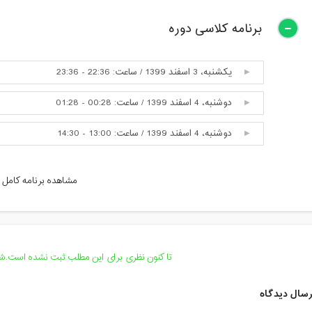
برنامه کلاسی دوره
یکشنبه، 3 اسفند 1399 / ساعت: 22:36 - 23:36
دوشنبه، 4 اسفند 1399 / ساعت: 00:28 - 01:28
دوشنبه، 4 اسفند 1399 / ساعت: 13:00 - 14:30
دوشنبه، 4 اسفند 1399 / ساعت: 15:00 - 16:30
مشاهده برنامه کامل
دوشنبه، 4 اسفند 1399 / ساعت: 17:40 - 20:00
دوشنبه، 4 اسفند 1399 / ساعت: 22:17 - 23:59
سه شنبه، 5 اسفند 1399 / ساعت: 13:00 - 14:30
تا کنون نظری برای این مطلب ثبت نشده است.شما
سه شنبه، 5 اسفند 1399 / ساعت: 15:00 - 16:30
سال دیدگاه