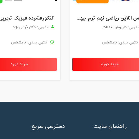
چهارشنبه، 11 فروردین 1400 / ساعت: 15:00 - 16:30
کلاس انلاین ریاضی نهم ترم چهارم مهر 1404
کنکورفشرده فیزیک تجربی
چهارشنبه، 11 فروردین 1400 / ساعت: 17:00 - 18:30
داریوش صداقت
دکتر دُرانی نژاد
درس:
مدرس:
شنبه، 14 فروردین 1400 / ساعت: 13:00 - 14:30
نامشخص
نامشخص
لاس بعدی:
کلاس بعدی:
شنبه، 14 فروردین 1400 / ساعت: 14:30 - 16:00
شنبه، 14 فروردین 1400 / ساعت: 17:15 - 18:45
خرید دوره
خرید دوره
یکشنبه، 15 فروردین 1400 / ساعت: 13:00 - 15:00
یکشنبه، 15 فروردین 1400 / ساعت: 16:00 - 17:30
یکشنبه، 15 فروردین 1400 / ساعت: 18:00 - 20:00
دوشنبه، 16 فروردین 1400 / ساعت: 13:00 - 16:00
راهنمای سایت
دسترسی سریع
دوشنبه، 16 فروردین 1400 / ساعت: 17:15 - 18:45