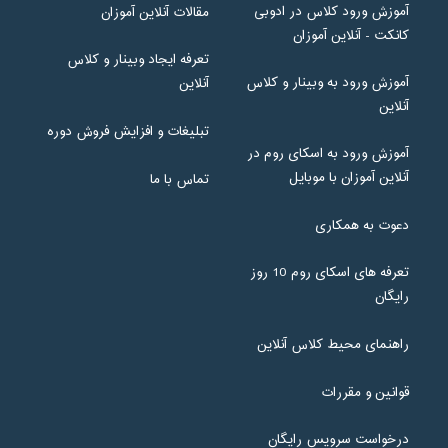
آموزش ورود کلاس در ادوبی
مقالات آنلاین آموزان
سه شنبه، 17 فروردین 1400 / ساعت: 13:00 - 16:00
کانکت - آنلاین آموزان
تعرفه ایجاد وبینار و کلاس
چهارشنبه، 18 فروردین 1400 / ساعت: 13:00 - 16:00
آموزش ورود به وبینار و کلاس
آنلاین
آنلاین
چهارشنبه، 18 فروردین 1400 / ساعت: 17:15 - 18:45
تبلیغات و افزایش فروش دوره
چهارشنبه، 18 فروردین 1400 / ساعت: 20:00 - 21:30
آموزش ورود به اسکای روم در
آنلاین آموزان با موبایل
تماس با ما
پنج شنبه، 19 فروردین 1400 / ساعت: 13:00 - 16:00
دعوت به همکاری
پنج شنبه، 19 فروردین 1400 / ساعت: 17:00 - 18:30
تعرفه های اسکای روم 10 روز
پنج شنبه، 19 فروردین 1400 / ساعت: 20:00 - 21:30
رایگان
جمعه، 20 فروردین 1400 / ساعت: 20:30 - 22:00
راهنمای محیط کلاس آنلاین
شنبه، 21 فروردین 1400 / ساعت: 13:00 - 16:00
قوانین و مقررات
یکشنبه، 22 فروردین 1400 / ساعت: 13:00 - 16:00
درخواست سرویس رایگان