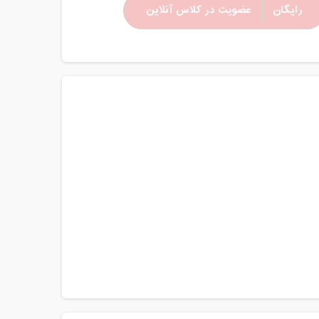
رایگان
عضویت در کلاس آنلاین