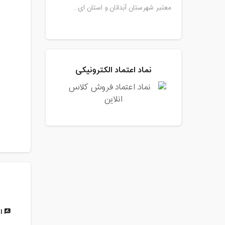
معتبر شهرستان آبدانان و استان ای...
نماد اعتماد الکترونیکی
ار