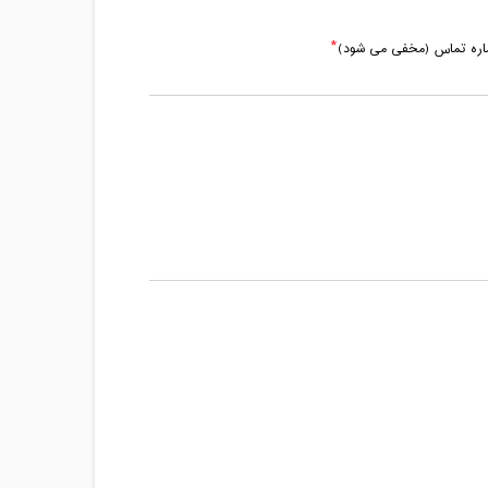
مدت کلاس : 01:30 ساعت
ماره تماس (مخفی می شود)
مدت کلاس : 02:00 ساعت
مدت کلاس : 01:30 ساعت
مدت کلاس : 01:30 ساعت
مدت کلاس : 01:30 ساعت
مدت کلاس : 01:33 ساعت
مدت کلاس : 01:30 ساعت
مدت کلاس : 01:30 ساعت
مدت کلاس : 01:30 ساعت
مدت کلاس : 01:35 ساعت
مدت کلاس : 01:30 ساعت