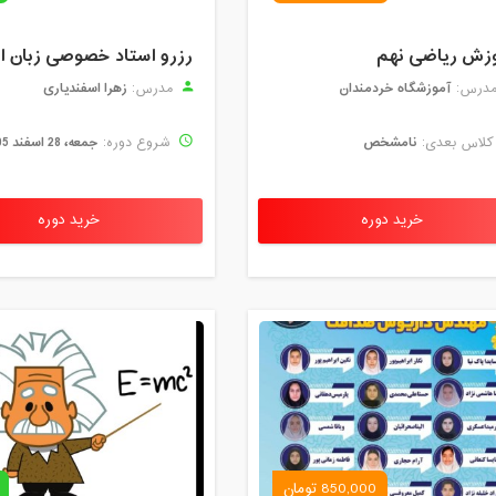
سه شنبه، 3 فروردین 1400 / ساعت: 14:00 - 15:30
زش ریاضی نهم
چهارشنبه، 4 فروردین 1400 / ساعت: 13:00 - 15:00
آموزشگاه خردمندان
زهرا اسفندیاری
درس:
مدرس:
شنبه، 7 فروردین 1400 / ساعت: 13:00 - 14:45
نامشخص
جمعه، 28 اسفند 1405
لاس بعدی:
شروع دوره:
شنبه، 7 فروردین 1400 / ساعت: 15:00 - 18:00
خرید دوره
خرید دوره
یکشنبه، 8 فروردین 1400 / ساعت: 13:00 - 14:30
دوشنبه، 9 فروردین 1400 / ساعت: 09:00 - 10:30
دوشنبه، 9 فروردین 1400 / ساعت: 13:00 - 15:00
چهارشنبه، 11 فروردین 1400 / ساعت: 09:00 - 10:30
چهارشنبه، 11 فروردین 1400 / ساعت: 10:30 - 12:00
چهارشنبه، 11 فروردین 1400 / ساعت: 13:00 - 14:30
850,000 تومان