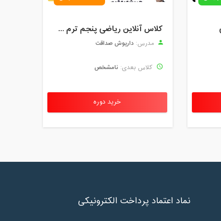
مدت کلاس : 01:30 ساعت
کلاس آنلاین ریاضی پنجم ترم چهارم شهریور 1403
مدت کلاس : 01:30 ساعت
داریوش صداقت
مدرس:
مدت کلاس : 01:30 ساعت
نامشخص
کلاس بعدی:
مدت کلاس : 01:30 ساعت
مدت کلاس : 01:30 ساعت
خرید دوره
مدت کلاس : 02:00 ساعت
مدت کلاس : 01:30 ساعت
مدت کلاس : 02:00 ساعت
مدت کلاس : 03:00 ساعت
نماد اعتماد پرداخت الکترونیکی
مدت کلاس : 01:30 ساعت