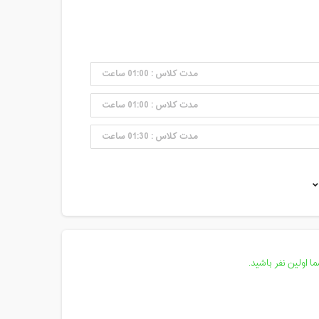
مدت کلاس : 01:00 ساعت
مدت کلاس : 01:00 ساعت
مدت کلاس : 01:30 ساعت
مدت کلاس : 01:30 ساعت
مدت کلاس : 02:20 ساعت
مدت کلاس : 01:42 ساعت
مدت کلاس : 01:30 ساعت
 اولین نفر باشید.
مدت کلاس : 01:30 ساعت