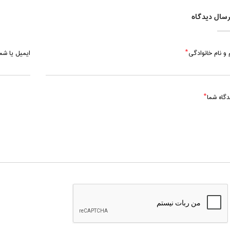
سال دیدگاه
 و نام خانوادگی
ایمیل یا ش
دگاه شما