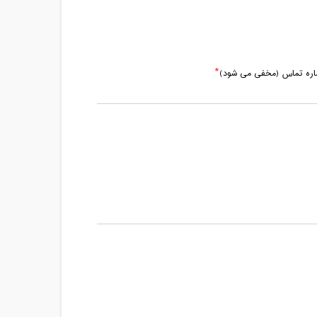
ماره تماس (مخفی می شود)