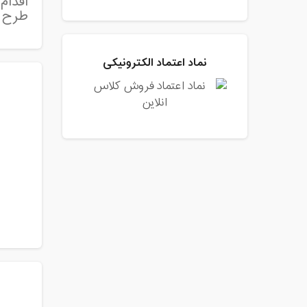
اقدام
طرح ک
نماد اعتماد الکترونیکی