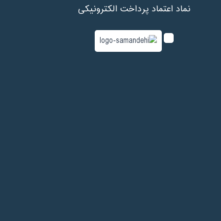
نماد اعتماد پرداخت الکترونیکی