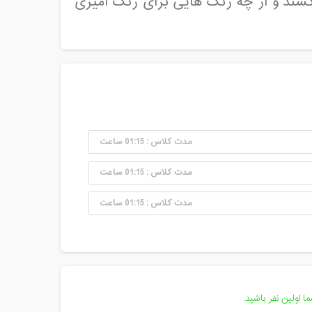
ند و از چه رنگ هایی برای رنگ آمیزی
مدت کلاس : 01:15 ساعت
مدت کلاس : 01:15 ساعت
مدت کلاس : 01:15 ساعت
 اولین نفر باشید.