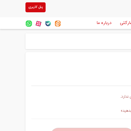
پنل کاربری
ارکتی
درباره ما
ندارد.
بدهید»