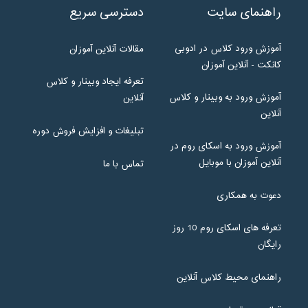
راهنمای سایت
دسترسی سریع
آموزش ورود کلاس در ادوبی
مقالات آنلاین آموزان
کانکت - آنلاین آموزان
تعرفه ایجاد وبینار و کلاس
آموزش ورود به وبینار و کلاس
آنلاین
آنلاین
تبلیغات و افزایش فروش دوره
آموزش ورود به اسکای روم در
آنلاین آموزان با موبایل
تماس با ما
دعوت به همکاری
تعرفه های اسکای روم 10 روز
رایگان
راهنمای محیط کلاس آنلاین