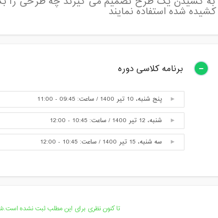
 به کشیدن یک طرح تصمیم می گیرند چه طرحی را بکش
شیده شده استفاده نمایند
برنامه کلاسی دوره
پنج شنبه، 10 تیر 1400 / ساعت: 09:45 - 11:00
شنبه، 12 تیر 1400 / ساعت: 10:45 - 12:00
سه شنبه، 15 تیر 1400 / ساعت: 10:45 - 12:00
تا کنون نظری برای این مطلب ثبت نشده است.شما