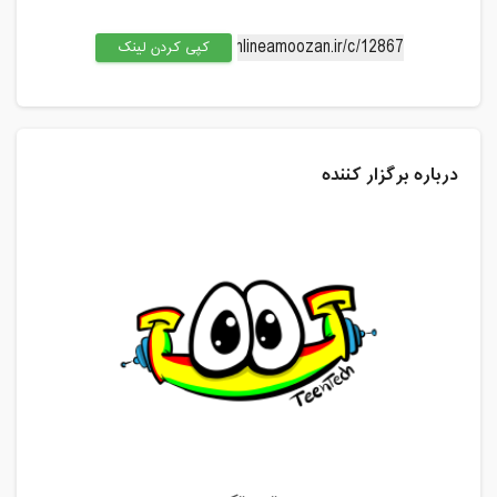
کپی کردن لینک
درباره برگزار کننده