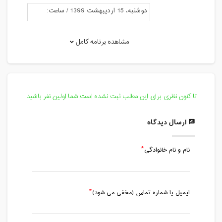
دوشنبه، 15 اردیبهشت 1399 / ساعت:
12:00 - 13:00
مدت کلاس : 01:00 ساعت
مشاهده برنامه کامل
پنج شنبه، 18 اردیبهشت 1399 / ساعت:
10:30 - 11:30
مدت کلاس : 01:00 ساعت
تا کنون نظری برای این مطلب ثبت نشده است.شما اولین نفر باشید.
پنج شنبه، 25 اردیبهشت 1399 / ساعت:
10:30 - 11:30
ارسال دیدگاه
مدت کلاس : 01:00 ساعت
نام و نام خانوادگی
دوشنبه، 29 اردیبهشت 1399 / ساعت:
11:30 - 12:30
مدت کلاس : 01:00 ساعت
ایمیل یا شماره تماس (مخفی می شود)
پنج شنبه، 8 خرداد 1399 / ساعت: 10:30 -
11:30