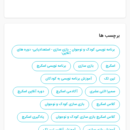
برچسب ها
برنامه نویسی کودک و نوجوان - بازی سازی - استعدادیابی- دوره های
آنلاین-
اسکرچ
بازی سازی
برنامه نویسی اسکرچ
تین تک
آموزش برنامه نویسی به کودکان
سمیرا اثنی عشری
آکادمی اسکرچ
دوره آنلاین اسکرچ
کلاس اسکرچ
بازی سازی کودک و نوجوان
کلاس اسکرچ بازی سازی کودک و نوجوان
یادگیری اسکرچ
آموزش بازی سازی
آموزش آنلاین تین تک