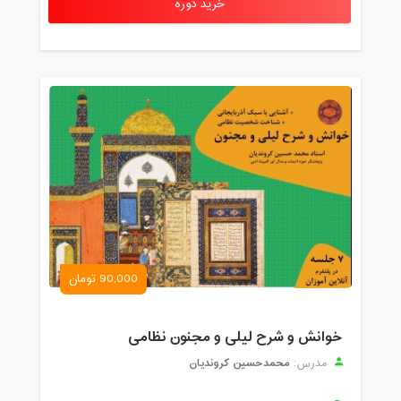
خرید دوره
90,000 تومان
خوانش و شرح لیلی و مجنون نظامی
محمدحسین کروندیان
مدرس: