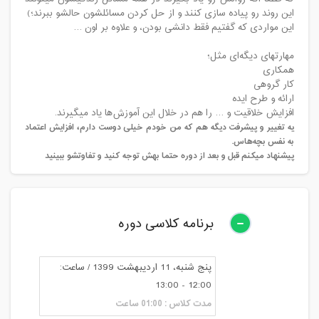
این روند رو پیاده سازی کنند و از حل کردن مسائلشون حالشو ببرند؛)
این مواردی که گفتیم فقط دانشی بودن، و علاوه بر اون …
مهارتهای دیگه‌ای مثل؛
همکاری
کار گروهی
ارائه و طرح ایده
افزایش خلاقیت و … را هم در خلال این آموزش‌ها یاد میگیرند.
یه تغییر و پیشرفت دیگه هم که من خودم خیلی دوست دارم، افزایش اعتماد
به نفس بچه‌هاس
.
پیشنهاد میکنم قبل و بعد از دوره حتما بهش توجه کنید و تفاوتشو ببینید
برنامه کلاسی دوره
پنج شنبه، 11 اردیبهشت 1399 / ساعت:
12:00 - 13:00
مدت کلاس : 01:00 ساعت