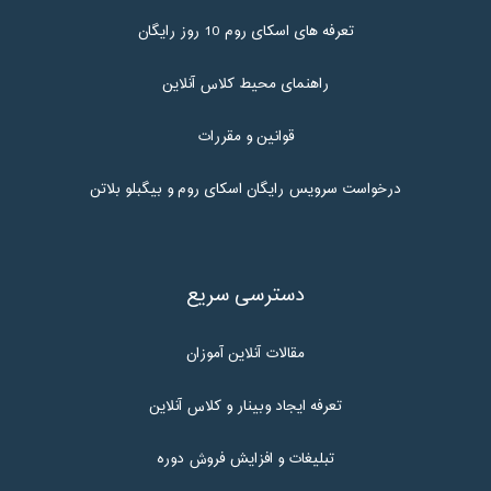
تعرفه های اسکای روم 10 روز رایگان
راهنمای محیط کلاس آنلاین
قوانین و مقررات
درخواست سرویس رایگان اسکای روم و بیگبلو بلاتن
دسترسی سریع
مقالات آنلاین آموزان
تعرفه ایجاد وبینار و کلاس آنلاین
تبلیغات و افزایش فروش دوره