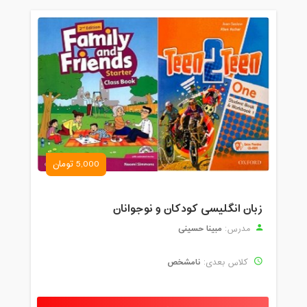
5,000 تومان
زبان انگلیسی کودکان و نوجوانان
مبینا حسینی
مدرس:
نامشخص
کلاس بعدی: