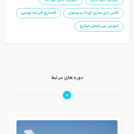
کلاس بازی سازی کودک و نوجوان
#اسکرچ #برنامه نویسی
آموزش بین المللی اسکرچ
دوره های مرتبط