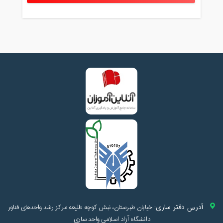
آدرس دفتر ساری:
خیابان طبرستان، نبش کوچه طلیعه مرکز رشد واحدهای فناور
دانشگاه آزاد اسلامی واحد ساری