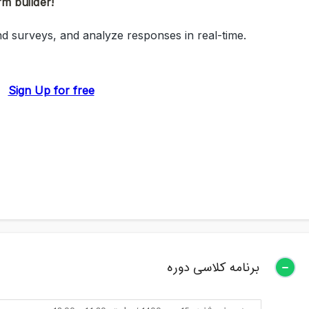
برنامه کلاسی دوره