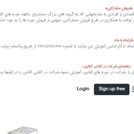
فروش مشارکتی
قمندان و افرادی یا سازمانهایی که به گروه های بزرگ مشتریان بالقوه دوره های آ
 توانند با همکاری در طرح فروش مشارکتی، سهمی از فروش دوره ها را به خود ا
ارتباط با ما
ناس آموزش می توانید با شماره 09022582444 از طریق واتساپ پیام دهید یا بصورت مستقیم تماس حاصل فرمایید.
راهنمای شرکت در کلاس آنلاین
ل از شرکت در دوره های آنلاین، آموزش نحوه شرکت در کلاس آنلاین را در
اینجا
ببی