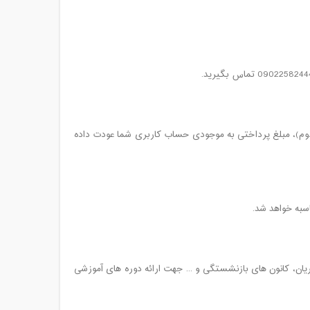
 دوم)، مبلغ پرداختی به موجودی حساب کاربری شما عودت داده
سبه خواهد شد.
ریان، کانون های بازنشستگی و ... جهت ارائه دوره های آموزشی