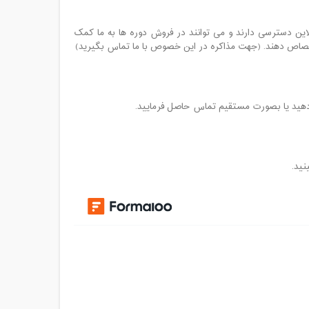
نلاین دسترسی دارند و می توانند در فروش دوره ها به ما کمک
ختصاص دهند. (جهت مذاکره در این خصوص با ما تماس بگیرید)
نید.