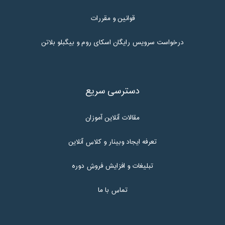
قوانین و مقررات
درخواست سرویس رایگان اسکای روم و بیگبلو بلاتن
دسترسی سریع
مقالات آنلاین آموزان
تعرفه ایجاد وبینار و کلاس آنلاین
تبلیغات و افزایش فروش دوره
تماس با ما