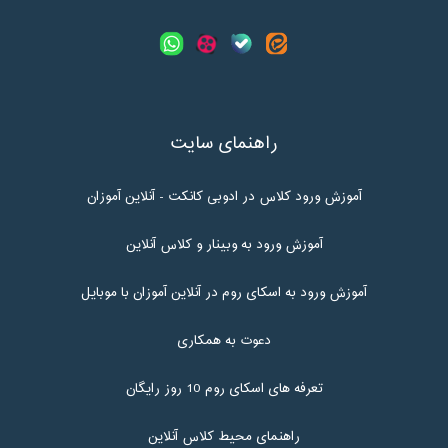
راهنمای سایت
آموزش ورود کلاس در ادوبی کانکت - آنلاین آموزان
آموزش ورود به وبینار و کلاس آنلاین
آموزش ورود به اسکای روم در آنلاین آموزان با موبایل
دعوت به همکاری
تعرفه های اسکای روم 10 روز رایگان
راهنمای محیط کلاس آنلاین