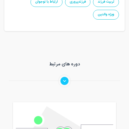
تربیت فرزند
فرزندپروری
ارتباط با نوجوان
ویژه والدین
دوره های مرتبط