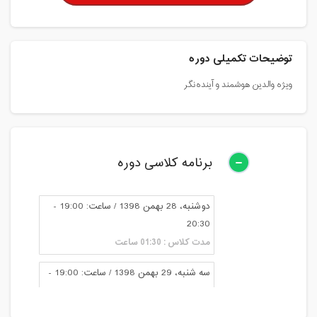
توضیحات تکمیلی دوره
ویژه والدین هوشمند و آینده‌نگر
برنامه کلاسی دوره
دوشنبه، 28 بهمن 1398 / ساعت: 19:00 -
20:30
مدت کلاس : 01:30 ساعت
سه شنبه، 29 بهمن 1398 / ساعت: 19:00 -
20:30
مدت کلاس : 01:30 ساعت