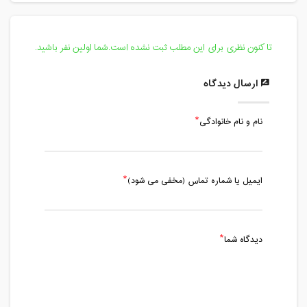
تا کنون نظری برای این مطلب ثبت نشده است.شما اولین نفر باشید.
ارسال دیدگاه
نام و نام خانوادگی
ایمیل یا شماره تماس (مخفی می شود)
دیدگاه شما