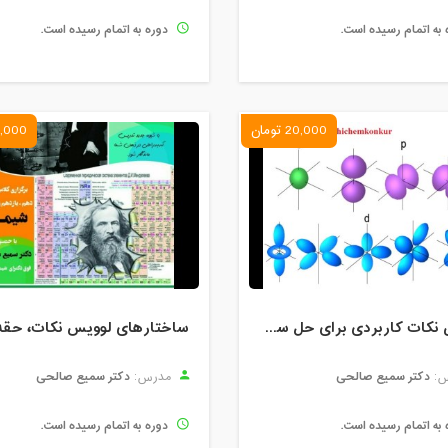
 به اتمام رسیده است.
دوره به اتمام رسیده است.
20,000 تومان
10,000 ت
آموزش نکات کاربردی برای حل سریع تست های شیمی کنکور 99: ساختار اتم، آرایش الکترونی و اعداد کوانتومی
دکتر سمیع صالحی
دکتر سمیع صالحی
:
مدرس:
 به اتمام رسیده است.
دوره به اتمام رسیده است.