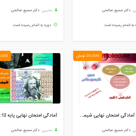
دکتر سمیع صالحی
دکتر سمیع صالحی
:
مدرس:
 به اتمام رسیده است.
دوره به اتمام رسیده است.
20,000 تومان
15,000 ت
کارگاه آمادگی امتحان نهایی شیمی- خرداد 99
دکتر سمیع صالحی
دکتر سمیع صالحی
:
مدرس: