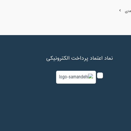
عدی
نماد اعتماد پرداخت الکترونیکی