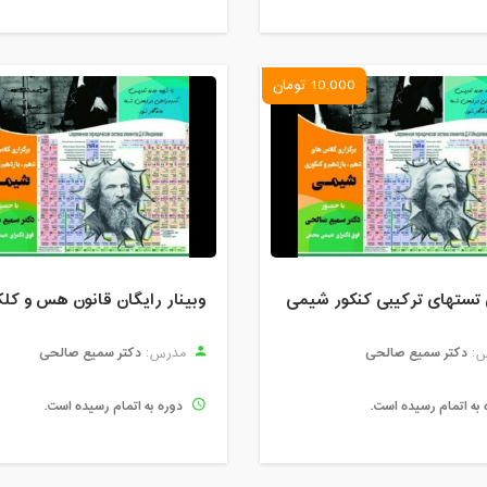
10,000 تومان
تستهای ترکیبی کنکور شیمی
دکتر سمیع صالحی
دکتر سمیع صالحی
:
مدرس:
 به اتمام رسیده است.
دوره به اتمام رسیده است.