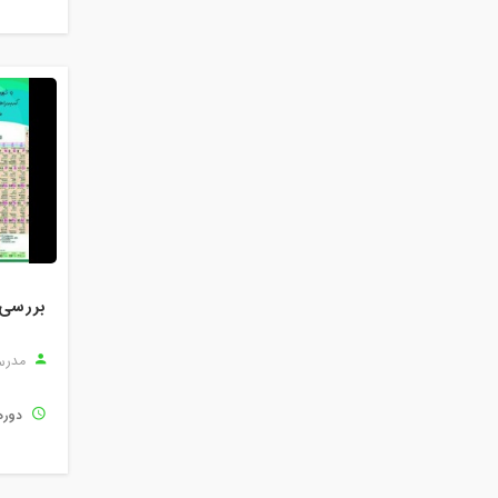
بررسی 
مدرس
دوره