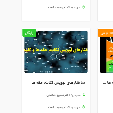
دوره به اتمام رسیده است.
ومان
رایگان
ساختارهای لوویس نکات، حقه ها و کلیدها
ساختارهای لوویس نکات، حقه ها و کلیدها
دکتر سمیع صالحی
مدرس:
دوره به اتمام رسیده است.