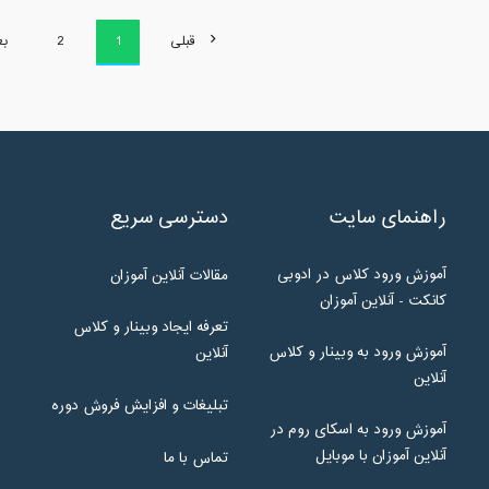
قبلی
1
2
ب
راهنمای سایت
دسترسی سریع
آموزش ورود کلاس در ادوبی
مقالات آنلاین آموزان
کانکت - آنلاین آموزان
تعرفه ایجاد وبینار و کلاس
آموزش ورود به وبینار و کلاس
آنلاین
آنلاین
تبلیغات و افزایش فروش دوره
آموزش ورود به اسکای روم در
آنلاین آموزان با موبایل
تماس با ما