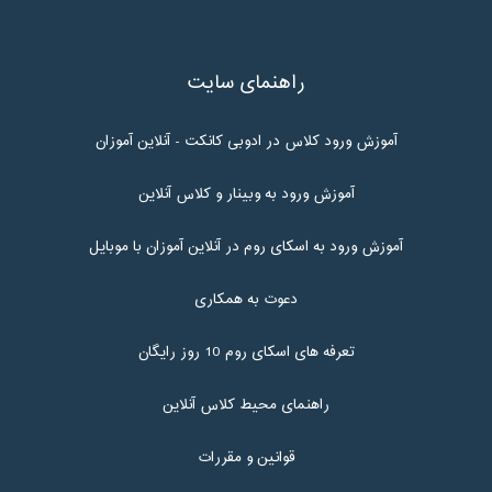
راهنمای سایت
آموزش ورود کلاس در ادوبی کانکت - آنلاین آموزان
آموزش ورود به وبینار و کلاس آنلاین
آموزش ورود به اسکای روم در آنلاین آموزان با موبایل
دعوت به همکاری
تعرفه های اسکای روم 10 روز رایگان
راهنمای محیط کلاس آنلاین
قوانین و مقررات