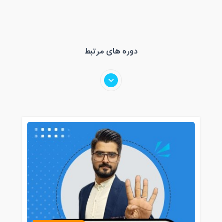
دوره های مرتبط