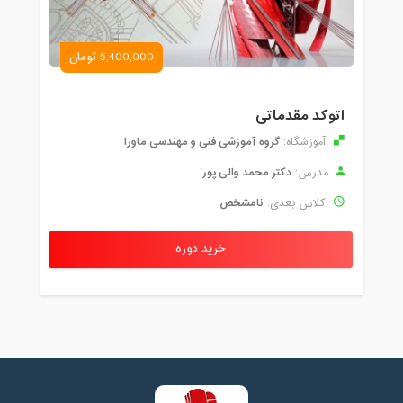
5,400,000 تومان
اتوکد مقدماتی
گروه آموزشی فنی و مهندسی ماورا
آموزشگاه:
دکتر محمد والی پور
مدرس:
نامشخص
کلاس بعدی:
خرید دوره