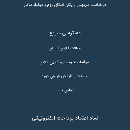
درخواست سرویس رایگان اسکای روم و بیگبلو بلاتن
دسترسی سریع
مقالات آنلاین آموزان
تعرفه ایجاد وبینار و کلاس آنلاین
تبلیغات و افزایش فروش دوره
تماس با ما
نماد اعتماد پرداخت الکترونیکی