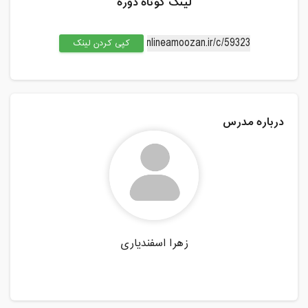
لینک کوتاه دوره
کپی کردن لینک
درباره مدرس
زهرا اسفندیاری