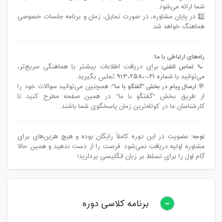
شما ارائه می‌شود.
3️⃣ در پایان مشاوره، در صورت تمایل، زمان و برنامه جلسات خصوصی
هماهنگ خواهد شد.
راه‌های ارتباطی با ما:
📞
تماس تلفنی:
برای دریافت اطلاعات بیشتر یا هماهنگی سریع‌تر،
می‌توانید با شماره
۰۲۱-۹۱۳۰۲۵۸۰
تماس بگیرید.
💬
ارسال پیام در بخش "گفتگو با ما":
همچنین می‌توانید سوالات خود را
از طریق بخش "گفتگو با ما" در همین صفحه مطرح کنید تا
کارشناسان ما در کوتاه‌ترین زمان پاسخگوی شما باشند.
توجه:
عضویت در این دوره کاملاً رایگان بوده و هیچ هزین‌های برای
مشاوره اولیه دریافت نمی‌شود. فرصت را از دست ندهید و همین حالا
گام اول را برای تسلط بر زبان انگلیسی بردارید!
برنامه کلاسی دوره