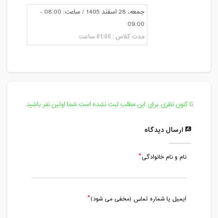
جمعه، 28 اسفند 1405 / ساعت: 08:00 -
09:00
مدت کلاس : 01:00 ساعت
تا کنون نظری برای این مطلب ثبت نشده است.شما اولین نفر باشید.
ارسال دیدگاه
نام و نام خانوادگی
ایمیل یا شماره تماس (مخفی می شود)