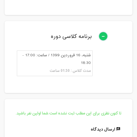
برنامه کلاسی دوره
شنبه، 16 فروردین 1399 / ساعت: 17:00 -
18:30
مدت کلاس : 01:30 ساعت
تا کنون نظری برای این مطلب ثبت نشده است.شما اولین نفر باشید.
ارسال دیدگاه