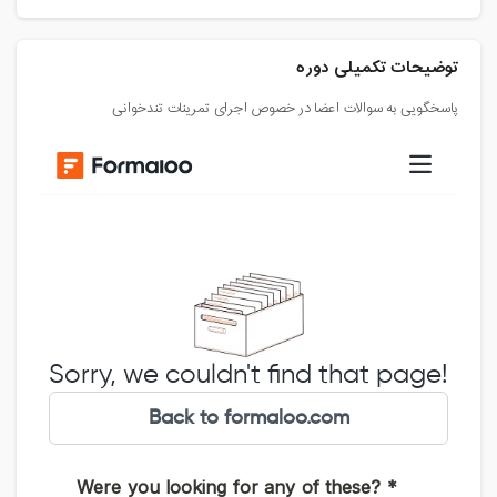
توضیحات تکمیلی دوره
پاسخگویی به سوالات اعضا در خصوص اجرای تمرینات تندخوانی