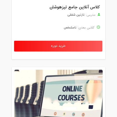
کلاس آنلاین جامع تیزهوشان
نازنین شفقی
مدرس:
نامشخص
کلاس بعدی:
خرید دوره