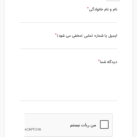
نام و نام خانوادگی
ایمیل یا شماره تماس (مخفی می شود)
دیدگاه شما