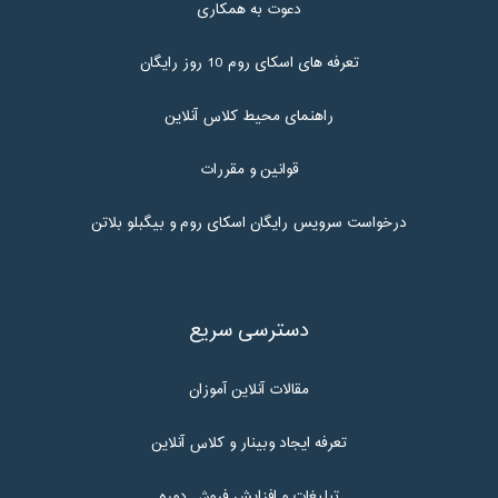
دعوت به همکاری
تعرفه های اسکای روم 10 روز رایگان
راهنمای محیط کلاس آنلاین
قوانین و مقررات
درخواست سرویس رایگان اسکای روم و بیگبلو بلاتن
دسترسی سریع
مقالات آنلاین آموزان
تعرفه ایجاد وبینار و کلاس آنلاین
تبلیغات و افزایش فروش دوره