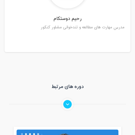
رحیم دوستکام
مدرس مهارت های مطالعه و تندخوانی مشاور کنکور
دوره های مرتبط