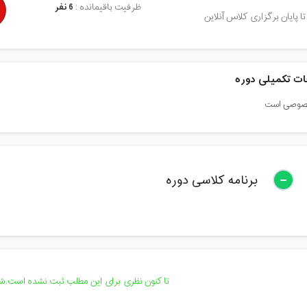
ظرفیت باقیمانده :
6 نفر
تا پایان برگزاری کلاس آنلاین
ت تکمیلی دوره
صوصی است
برنامه کلاسی دوره
تا کنون نظری برای این مطلب ثبت نشده است.شما