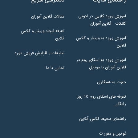
راهنمای سایت
دسترسی سریع
آموزش ورود کلاس در ادوبی
مقالات آنلاین آموزان
کانکت - آنلاین آموزان
تعرفه ایجاد وبینار و کلاس
آموزش ورود به وبینار و کلاس
آنلاین
آنلاین
تبلیغات و افزایش فروش دوره
آموزش ورود به اسکای روم در
آنلاین آموزان با موبایل
تماس با ما
دعوت به همکاری
تعرفه های اسکای روم 10 روز
رایگان
راهنمای محیط کلاس آنلاین
قوانین و مقررات