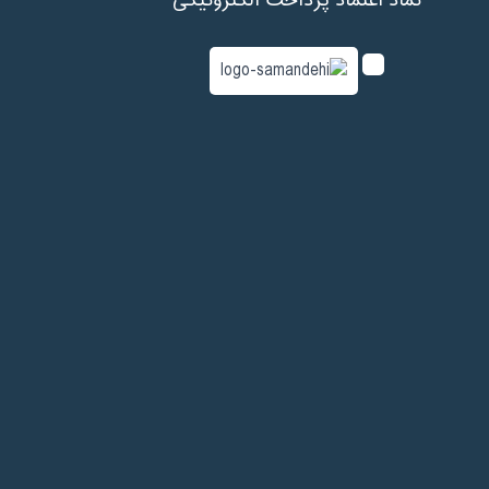
نماد اعتماد پرداخت الکترونیکی