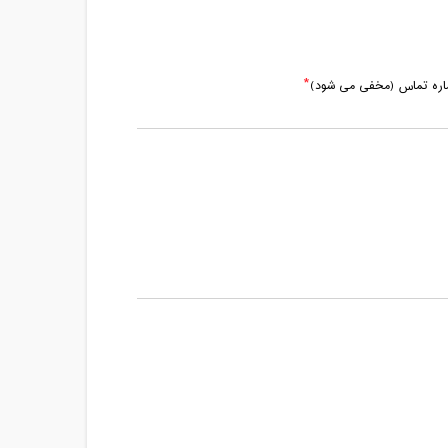
ماره تماس (مخفی می شود)