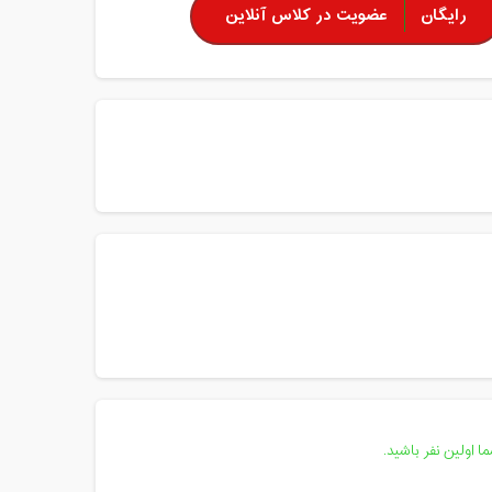
رایگان
عضویت در کلاس آنلاین
 اولین نفر باشید.