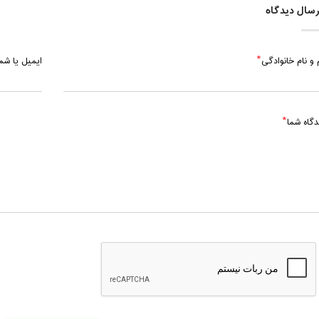
سال دیدگاه
 و نام خانوادگی
ایمیل یا ش
دگاه شما