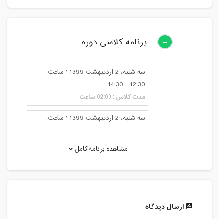
برنامه کلاسی دوره
سه شنبه، 2 اردیبهشت 1399 / ساعت:
12:30 - 14:30
مدت کلاس : 02:00 ساعت
سه شنبه، 2 اردیبهشت 1399 / ساعت:
15:00 - 16:30
مدت کلاس : 01:30 ساعت
مشاهده برنامه کامل
سه شنبه، 9 اردیبهشت 1399 / ساعت:
17:00 - 18:30
مدت کلاس : 01:30 ساعت
ارسال دیدگاه
دوشنبه، 15 اردیبهشت 1399 / ساعت: