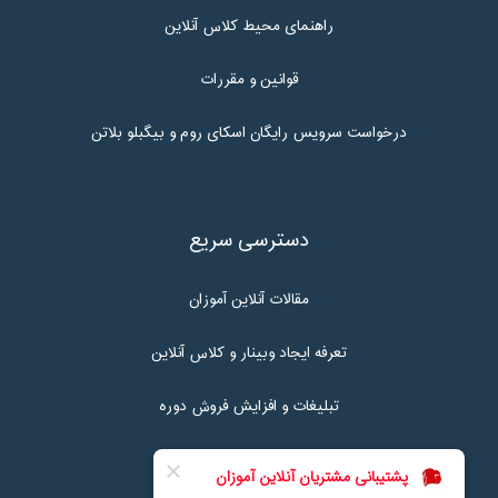
راهنمای محیط کلاس آنلاین
قوانین و مقررات
درخواست سرویس رایگان اسکای روم و بیگبلو بلاتن
دسترسی سریع
مقالات آنلاین آموزان
تعرفه ایجاد وبینار و کلاس آنلاین
تبلیغات و افزایش فروش دوره
تماس با ما