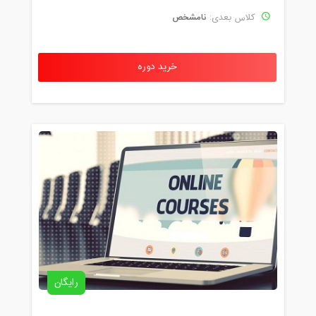
نامشخص
کلاس بعدی:
خرید دوره
رایگان