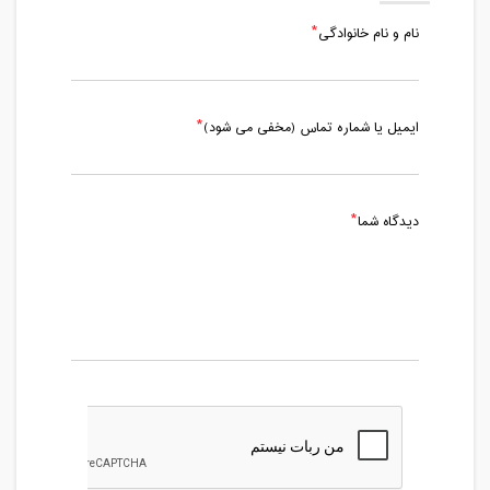
12:30 - 14:00
مدت کلاس : 01:30 ساعت
نام و نام خانوادگی
سه شنبه، 16 اردیبهشت 1399 / ساعت:
15:30 - 17:00
ایمیل یا شماره تماس (مخفی می شود)
مدت کلاس : 01:30 ساعت
شنبه، 20 اردیبهشت 1399 / ساعت: 12:30 -
14:00
دیدگاه شما
مدت کلاس : 01:30 ساعت
چهارشنبه، 24 اردیبهشت 1399 / ساعت:
15:30 - 17:00
مدت کلاس : 01:30 ساعت
پنج شنبه، 1 خرداد 1399 / ساعت: 13:00 -
14:30
مدت کلاس : 01:30 ساعت