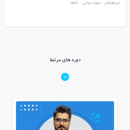
تیزهوشان - نمونه دولتی - شاهد
دوره های مرتبط