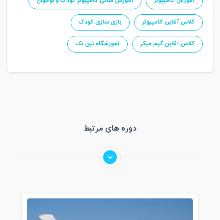
آموزش کامپیوتر
آموزش مبانی کامپیوتر کودک و نوجوان
کلاس آنلاین کامپیوتر
بازی سازی کودک
کلاس آنلاین گیم میکر
آموزشگاه تین تک
دوره های مرتبط