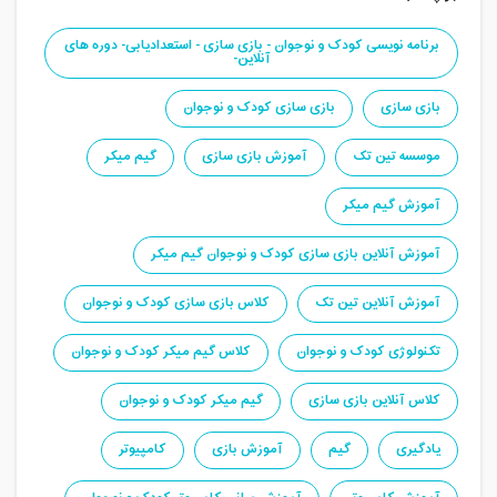
برنامه نویسی کودک و نوجوان - بازی سازی - استعدادیابی- دوره های
آنلاین-
بازی سازی
بازی سازی کودک و نوجوان
موسسه تین تک
آموزش بازی سازی
گیم میکر
آموزش گیم میکر
آموزش آنلاین بازی سازی کودک و نوجوان گیم میکر
آموزش آنلاین تین تک
کلاس بازی سازی کودک و نوجوان
تکنولوژی کودک و نوجوان
کلاس گیم میکر کودک و نوجوان
کلاس آنلاین بازی سازی
گیم میکر کودک و نوجوان
یادگیری
گیم
آموزش بازی
کامپیوتر