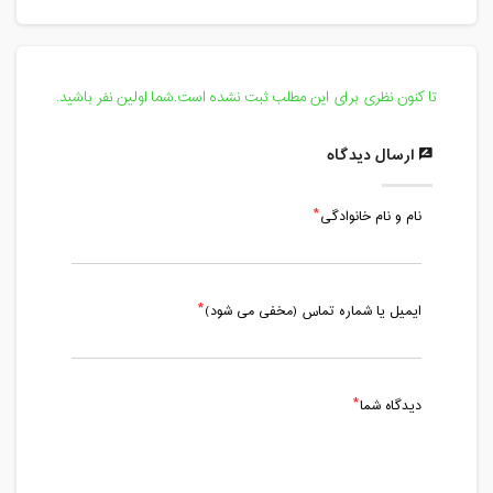
پنج شنبه، 1 آبان 1399 / ساعت: 14:45 -
16:00
مدت کلاس : 01:15 ساعت
تا کنون نظری برای این مطلب ثبت نشده است.شما اولین نفر باشید.
پنج شنبه، 8 آبان 1399 / ساعت: 14:45 -
16:00
ارسال دیدگاه
مدت کلاس : 01:15 ساعت
نام و نام خانوادگی
پنج شنبه، 15 آبان 1399 / ساعت: 14:45 -
16:00
مدت کلاس : 01:15 ساعت
ایمیل یا شماره تماس (مخفی می شود)
پنج شنبه، 22 آبان 1399 / ساعت: 14:25 -
15:50
مدت کلاس : 01:25 ساعت
دیدگاه شما
پنج شنبه، 29 آبان 1399 / ساعت: 14:15 -
15:45
مدت کلاس : 01:30 ساعت