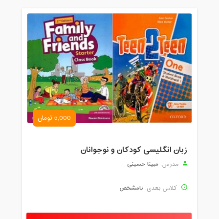
5,000 تومان
زبان انگلیسی کودکان و نوجوانان
مبینا حسینی
مدرس:
نامشخص
کلاس بعدی: