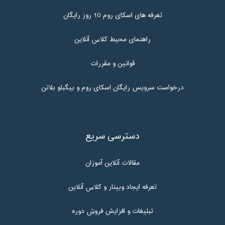
تعرفه های اسکای روم 10 روز رایگان
راهنمای محیط کلاس آنلاین
قوانین و مقررات
درخواست سرویس رایگان اسکای روم و بیگبلو بلاتن
دسترسی سریع
مقالات آنلاین آموزان
تعرفه ایجاد وبینار و کلاس آنلاین
تبلیغات و افزایش فروش دوره