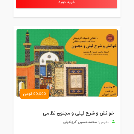
خرید دوره
90,000 تومان
خوانش و شرح لیلی و مجنون نظامی
محمدحسین کروندیان
مدرس: