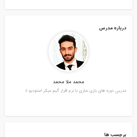
درباره مدرس
محمد ملا محمد
مدرس دوره های بازی سازی با نرم افزار گیم میکر استودیو 2
برچسب ها