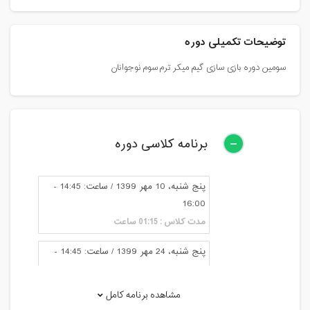
توضیحات تکمیلی دوره
سومین دوره بازی سازی گیم میکر ترم سوم نوجوانان
برنامه کلاسی دوره
پنج شنبه، 10 مهر 1399 / ساعت: 14:45 -
16:00
مدت کلاس : 01:15 ساعت
پنج شنبه، 24 مهر 1399 / ساعت: 14:45 -
16:00
مدت کلاس : 01:15 ساعت
مشاهده برنامه کامل