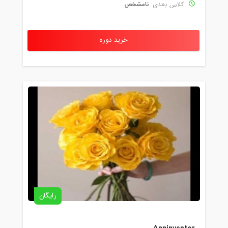
نامشخص
کلاس بعدی:
خرید دوره
رایگان